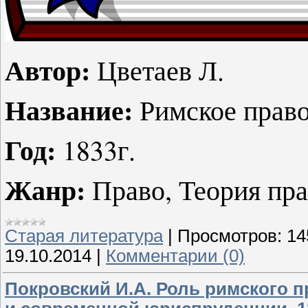
Автор:
Цветаев Л.
Название:
Римское право
Год:
1833г.
Жанр:
Право, Теория пра
Старая литература
|
Просмотров:
14
19.10.2014
|
Комментарии (0)
Покровский И.А. Роль римского п