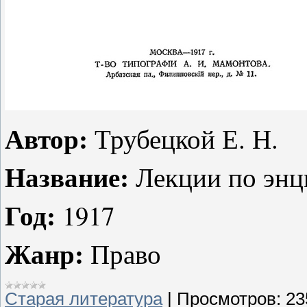
Автор:
Трубецкой Е. Н.
Название:
Лекции по энц
Год:
1917
Жанр:
Право
Старая литература
|
Просмотров:
23