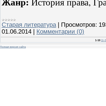
Жанр:
История права, Гр
Старая литература
|
Просмотров:
19
01.06.2014
|
Комментарии (0)
1-10
11-
Полная версия сайта