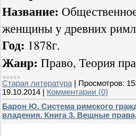
Название:
Общественное
женщины у древних римл
Год:
1878г.
Жанр:
Право, Теория пра
Старая литература
|
Просмотров:
15
19.10.2014
|
Комментарии (0)
Барон Ю. Система римского гражда
владения. Книга 3. Вещные права,