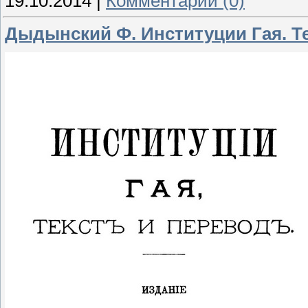
19.10.2014
|
Комментарии (0)
Дыдынский Ф. Институции Гая. Тек