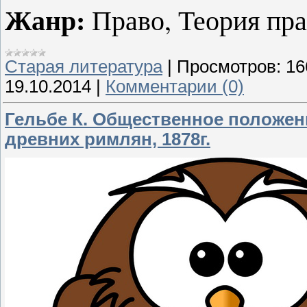
Жанр:
Право, Теория пра
Старая литература
|
Просмотров:
16
19.10.2014
|
Комментарии (0)
Гельбе К. Общественное положен
древних римлян, 1878г.