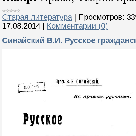
Старая литература
|
Просмотров:
33
17.08.2014
|
Комментарии (0)
Синайский В.И. Русское гражданск