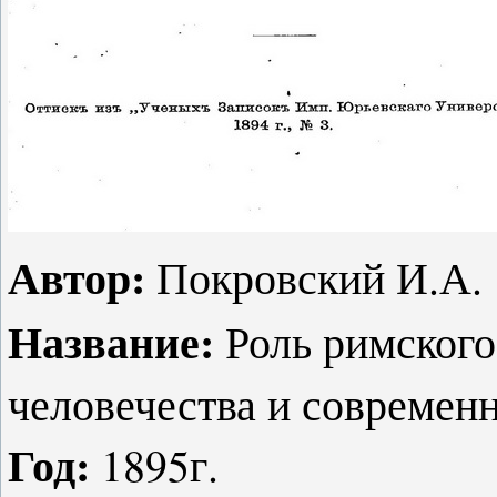
Автор:
Покровский И.А.
Название:
Роль римского
человечества и современ
Год:
1895г.