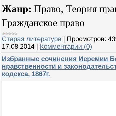
Жанр:
Право, Теория прав
Гражданское право
Старая литература
|
Просмотров:
43
17.08.2014
|
Комментарии (0)
Избранные сочинения Иеремии Бе
нравственности и законодательс
кодекса, 1867г.