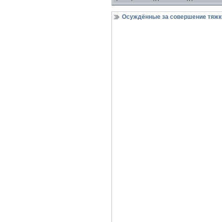
Осуждённые за совершение тяжки