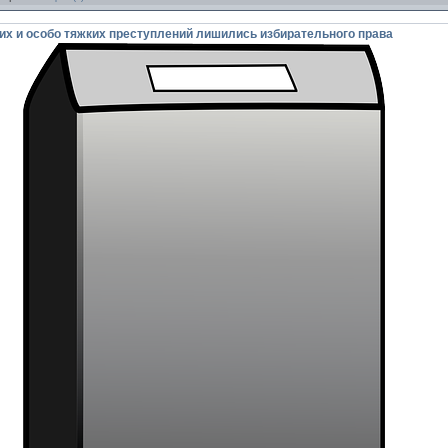
х и особо тяжких преступлений лишились избирательного права