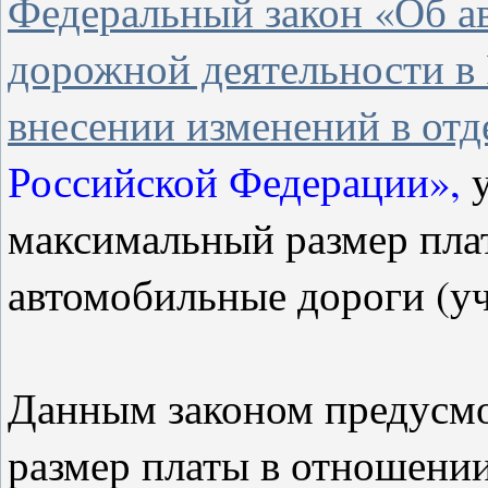
Федеральный закон «Об а
дорожной деятельности в
внесении изменений в от
Российской Федерации»
,
максимальный размер пла
автомобильные дороги (уч
Данным законом предусмо
размер платы в отношени