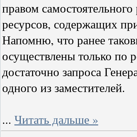
правом самостоятельного
ресурсов, содержащих пр
Напомню, что ранее таков
осуществлены только по р
достаточно запроса Генер
одного из заместителей.
...
Читать дальше »