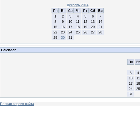
Декабрь 2014
Пн
Вт
Ср
Чт
Пт
Сб
Вс
1
2
3
4
5
6
7
8
9
10
11
12
13
14
15
16
17
18
19
20
21
22
23
24
25
26
27
28
29
30
31
Calendar
Пн
Вт
3
4
10
11
17
18
24
25
31
Полная версия сайта