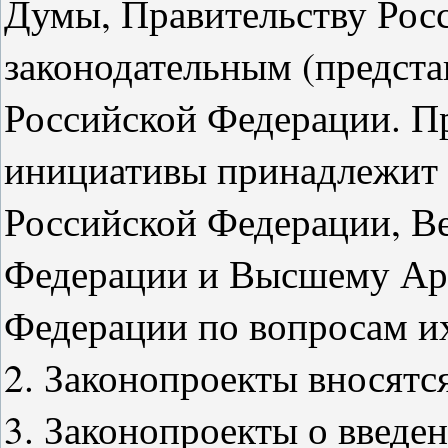
Думы, Правительству Рос
законодательным (предста
Российской Федерации. П
инициативы принадлежит
Российской Федерации, В
Федерации и Высшему Ар
Федерации по вопросам их
2. Законопроекты вносятс
3. Законопроекты о введен