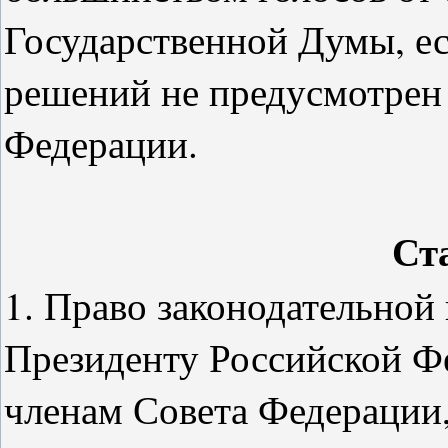
Государственной Думы, е
решений не предусмотрен
Федерации.
Ст
1. Право законодательно
Президенту Российской Ф
членам Совета Федерации,