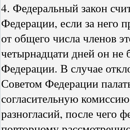
4. Федеральный закон счи
Федерации, если за него 
от общего числа членов эт
четырнадцати дней он не 
Федерации. В случае откл
Советом Федерации палаты
согласительную комиссию
разногласий, после чего 
повторному рассмотрению