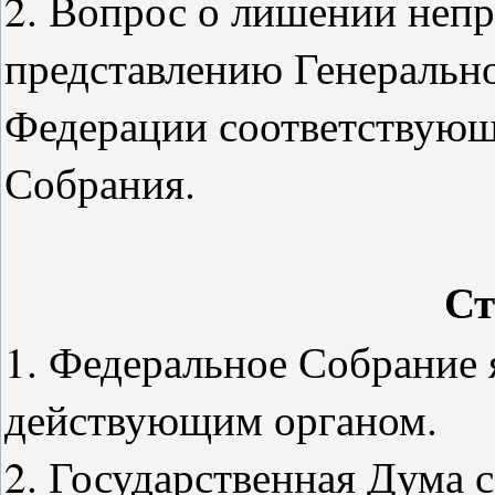
2. Вопрос о лишении неп
представлению Генеральн
Федерации соответствующ
Собрания.
Ст
1. Федеральное Собрание 
действующим органом.
2. Государственная Дума с