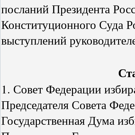
посланий Президента Рос
Конституционного Суда Р
выступлений руководителе
Ст
1. Совет Федерации избира
Председателя Совета Феде
Государственная Дума изби