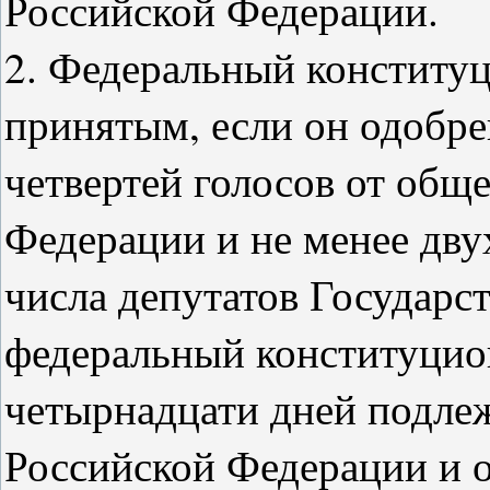
Российской Федерации.
2. Федеральный конституц
принятым, если он одобре
четвертей голосов от обще
Федерации и не менее дву
числа депутатов Государ
федеральный конституцио
четырнадцати дней подле
Российской Федерации и 