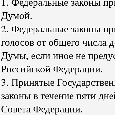
1. Федеральные законы п
Думой.
2. Федеральные законы п
голосов от общего числа 
Думы, если иное не пред
Российской Федерации.
3. Принятые Государстве
законы в течение пяти дн
Совета Федерации.