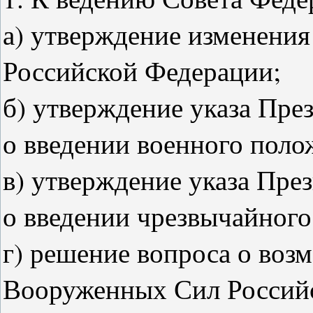
а) утверждение изменения
Российской Федерации;
б) утверждение указа Пре
о введении военного поло
в) утверждение указа Пре
о введении чрезвычайного
г) решение вопроса о воз
Вооруженных Сил Российс