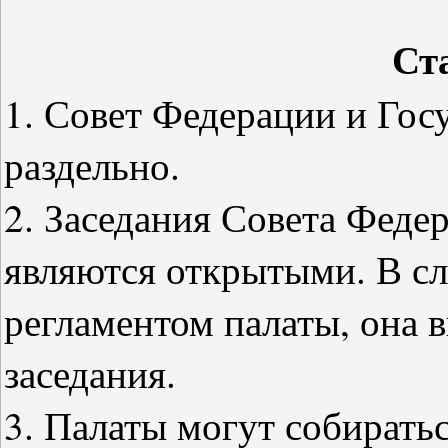
Ст
1. Совет Федерации и Гос
раздельно.
2. Заседания Совета Феде
являются открытыми. В с
регламентом палаты, она 
заседания.
3. Палаты могут собирать