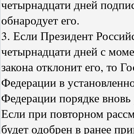
четырнадцати дней подпис
обнародует его.
3. Если Президент Россий
четырнадцати дней с моме
закона отклонит его, то Г
Федерации в установленн
Федерации порядке вновь 
Если при повторном расс
будет одобрен в ранее пр