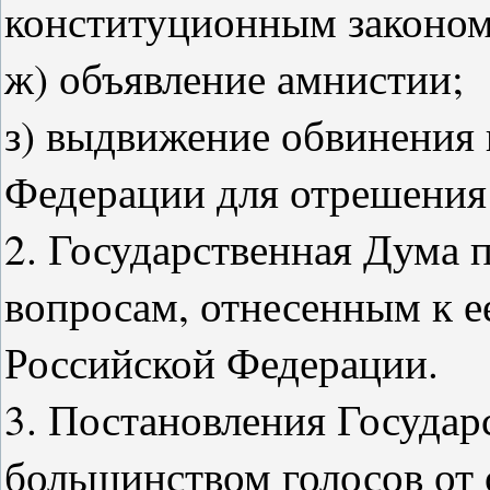
конституционным законом
ж) объявление амнистии;
з) выдвижение обвинения 
Федерации для отрешения 
2. Государственная Дума 
вопросам, отнесенным к 
Российской Федерации.
3. Постановления Госуда
большинством голосов от 