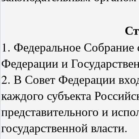
Ст
1. Федеральное Собрание с
Федерации и Государстве
2. В Совет Федерации вход
каждого субъекта Российс
представительного и испо
государственной власти.