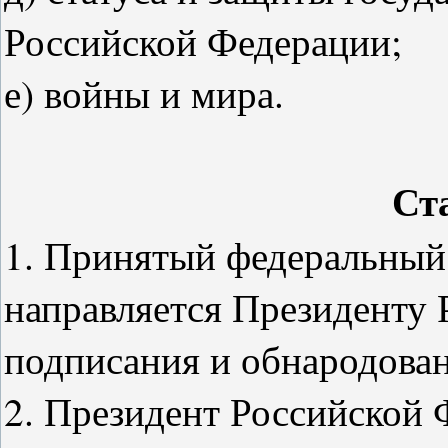
Российской Федерации;
е) войны и мира.
Ст
1. Принятый федеральный 
направляется Президенту 
подписания и обнародован
2. Президент Российской 