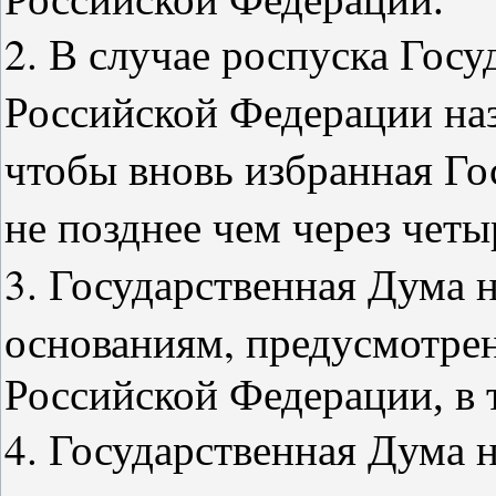
2. В случае роспуска Гос
Российской Федерации наз
чтобы вновь избранная Го
не позднее чем через четы
3. Государственная Дума 
основаниям, предусмотре
Российской Федерации, в т
4. Государственная Дума 