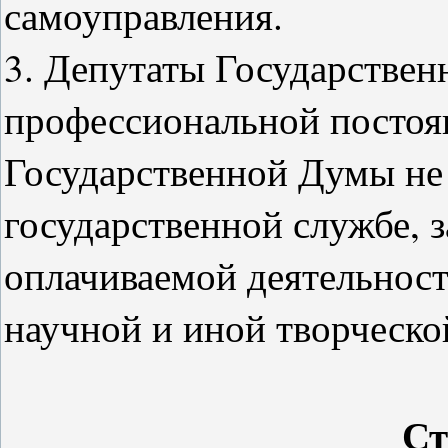
самоуправления.
3. Депутаты Государстве
профессиональной постоя
Государственной Думы не 
государственной службе, 
оплачиваемой деятельност
научной и иной творческо
Ст