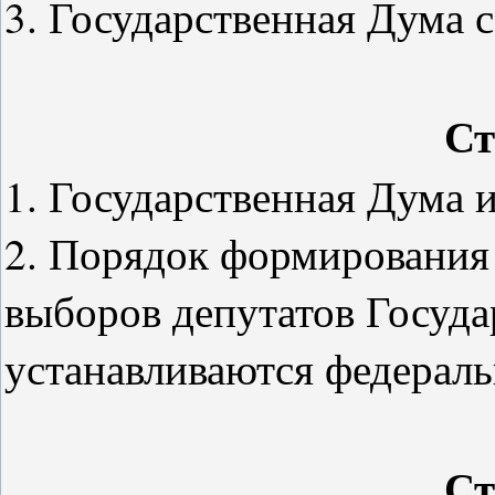
3. Государственная Дума с
Ст
1. Государственная Дума и
2. Порядок формирования
выборов депутатов Госуд
устанавливаются федерал
Ст