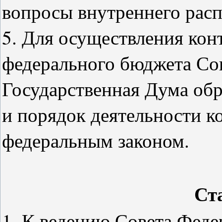
вопросы внутреннего расп
5. Для осуществления кон
федерального бюджета Со
Государственная Дума обр
и порядок деятельности к
федеральным законом.
Ст
1. К ведению Совета Феде