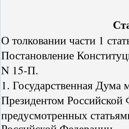
Ст
О толковании части 1 ста
Постановление Конституц
N 15-П.
1. Государственная Дума 
Президентом Российской Ф
предусмотренных статьям
Российской Федерации.