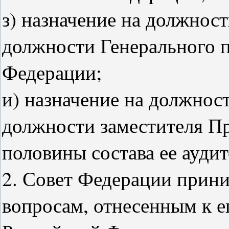
з) назначение на должнос
должности Генерального 
Федерации;
и) назначение на должнос
должности заместителя Пр
половины состава ее аудит
2. Совет Федерации прини
вопросам, отнесенным к 