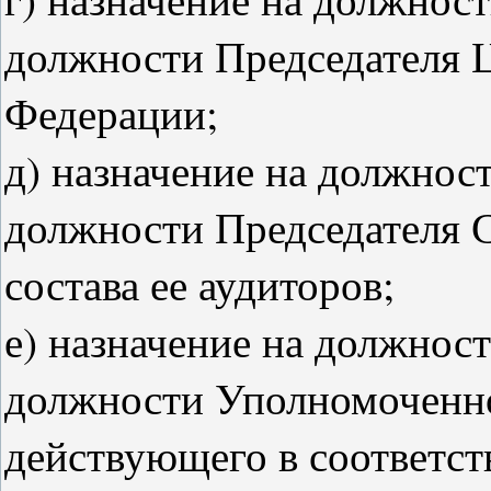
должности Председателя 
Федерации;
д) назначение на должнос
должности Председателя 
состава ее аудиторов;
е) назначение на должнос
должности Уполномоченно
действующего в соответст