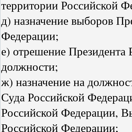
территории Российской Ф
д) назначение выборов Пр
Федерации;
е) отрешение Президента 
должности;
ж) назначение на должнос
Суда Российской Федерац
Российской Федерации, В
Российской Федерации;