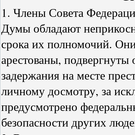
1. Члены Совета Федераци
Думы обладают неприкосн
срока их полномочий. Они
арестованы, подвергнуты 
задержания на месте прес
личному досмотру, за иск
предусмотрено федеральн
безопасности других люде