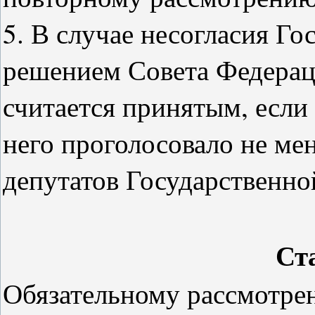
5. В случае несогласия Г
решением Совета Федерац
считается принятым, если
него проголосовало не мен
депутатов Государственн
Ст
Обязательному рассмотре