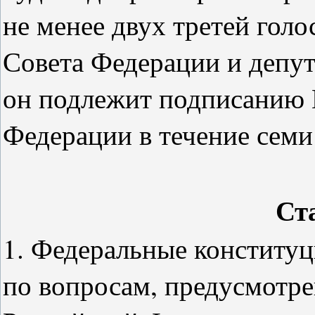
не менее двух третей голо
Совета Федерации и депу
он подлежит подписанию 
Федерации в течение семи
Ст
1. Федеральные конститу
по вопросам, предусмотр