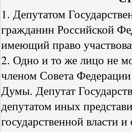
1. Депутатом Государств
гражданин Российской Фед
имеющий право участвоват
2. Одно и то же лицо не 
членом Совета Федерации
Думы. Депутат Государст
депутатом иных представ
государственной власти и