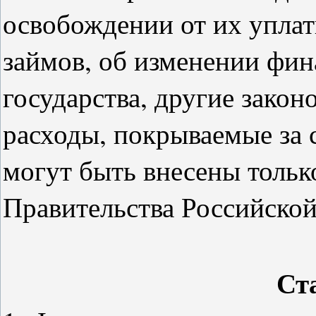
освобождении от их уплат
займов, об изменении фин
государства, другие зако
расходы, покрываемые за 
могут быть внесены тольк
Правительства Российско
Ст