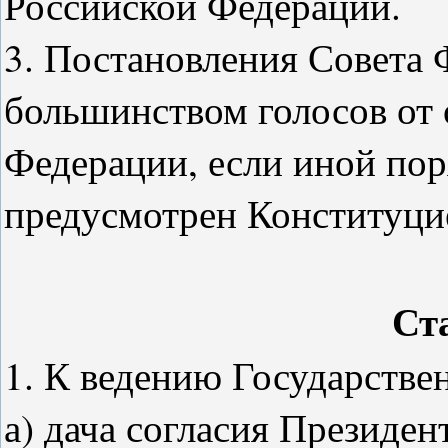
Российской Федерации.
3. Постановления Совета
большинством голосов от 
Федерации, если иной по
предусмотрен Конституци
Ст
1. К ведению Государстве
а) дача согласия Президе