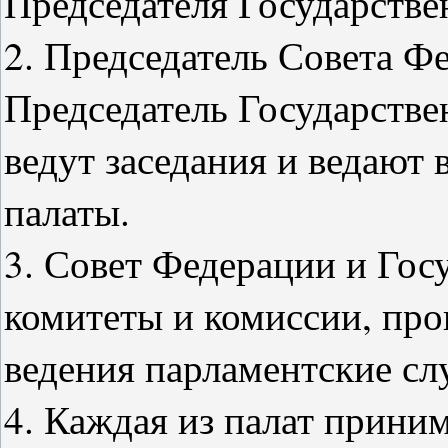
Председателя Государстве
2. Председатель Совета Фе
Председатель Государстве
ведут заседания и ведают
палаты.
3. Совет Федерации и Гос
комитеты и комиссии, про
ведения парламентские сл
4. Каждая из палат приним