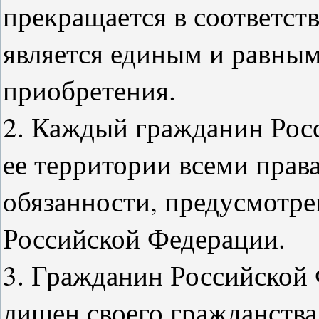
прекращается в соответст
является единым и равным
приобретения.
2. Каждый гражданин Рос
ее территории всеми прав
обязанности, предусмотр
Российской Федерации.
3. Гражданин Российской
лишен своего гражданства 