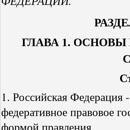
ФЕДЕРАЦИИ.
РАЗД
ГЛАВА 1. ОСНОВ
С
1. Российская Федерация -
федеративное правовое го
формой правления.