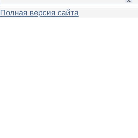
31
Полная версия сайта