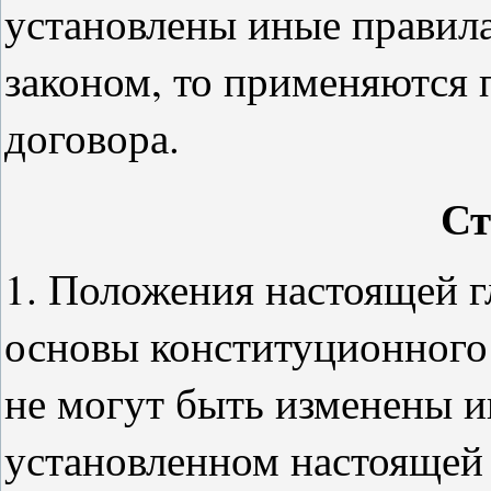
установлены иные правил
законом, то применяются
договора.
Ст
1. Положения настоящей 
основы конституционного
не могут быть изменены ин
установленном настоящей