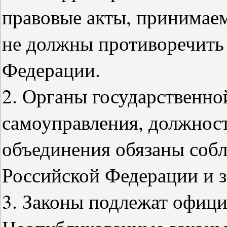
правовые акты, принимае
не должны противоречить
Федерации.
2. Органы государственно
самоуправления, должност
объединения обязаны соб
Российской Федерации и з
3. Законы подлежат офиц