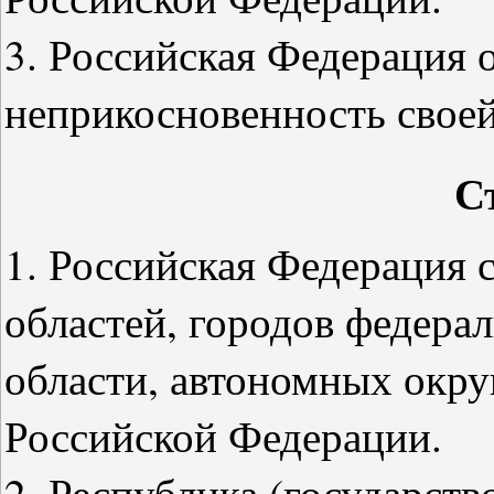
3. Российская Федерация 
неприкосновенность своей
С
1. Российская Федерация с
областей, городов федера
области, автономных окру
Российской Федерации.
2. Республика (государст