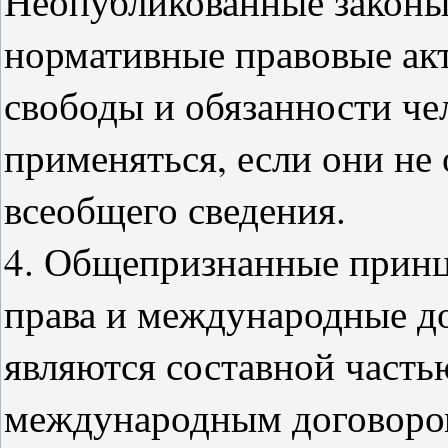
Неопубликованные законы
нормативные правовые акт
свободы и обязанности че
применяться, если они не
всеобщего сведения.
4. Общепризнанные прин
права и международные д
являются составной часть
международным договоро