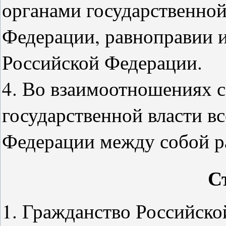
органами государственной
Федерации, равноправии и
Российской Федерации.
4. Во взаимоотношениях 
государственной власти в
Федерации между собой р
С
1. Гражданство Российско