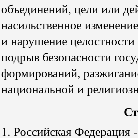
объединений, цели или де
насильственное изменение
и нарушение целостности
подрыв безопасности госу
формирований, разжигание
национальной и религиозн
Ст
1. Российская Федерация -