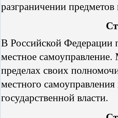
разграничении предметов 
Ст
В Российской Федерации п
местное самоуправление. 
пределах своих полномоч
местного самоуправления 
государственной власти.
Ст