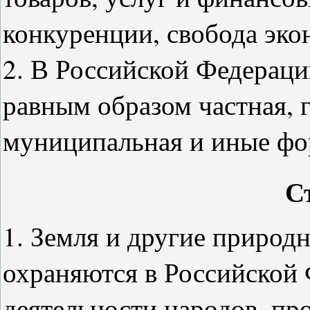
конкуренции, свобода эко
2. В Российской Федерац
равным образом частная, 
муниципальная и иные фо
С
1. Земля и другие природ
охраняются в Российской 
деятельности народов, п