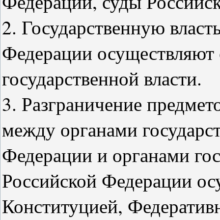
Федерации, суды Российс
2. Государственную власть
Федерации осуществляют 
государственной власти.
3. Разграничение предмет
между органами государст
Федерации и органами гос
Российской Федерации ос
Конституцией, Федератив