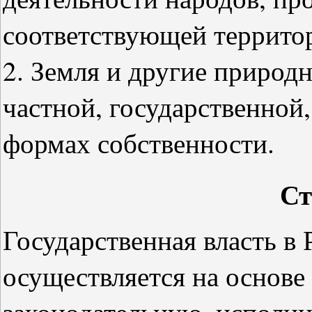
соответствующей террито
2. Земля и другие природ
частной, государственной
формах собственности.
Ст
Государственная власть в
осуществляется на основе