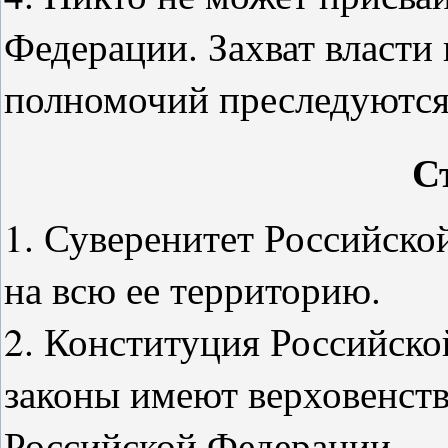
Федерации. Захват власти
полномочий преследуются
С
1. Суверенитет Российско
на всю ее территорию.
2. Конституция Российск
законы имеют верховенств
Российской Федерации.