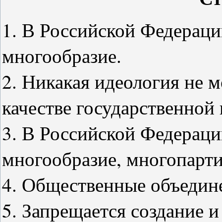
1. В Российской Федераци
многообразие.
2. Никакая идеология не м
качестве государственной 
3. В Российской Федераци
многообразие, многопарти
4. Общественные объедине
5. Запрещается создание 