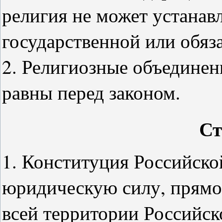
религия не может устанавл
государственной или обяз
2. Религиозные объединен
равны перед законом.
Ст
1. Конституция Российск
юридическую силу, прямое
всей территории Российск