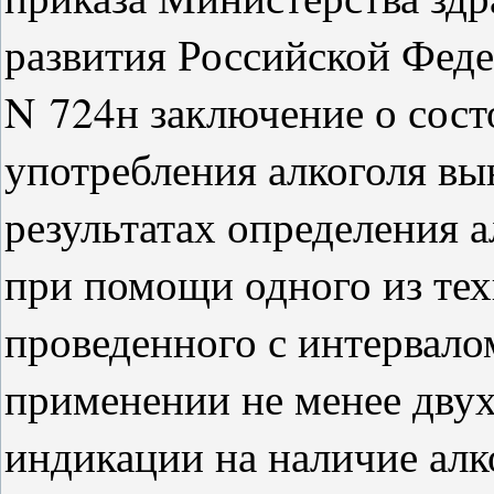
развития Российской Федер
N 724н заключение о сост
употребления алкоголя в
результатах определения 
при помощи одного из тех
проведенного с интервало
применении не менее двух
индикации на наличие алк