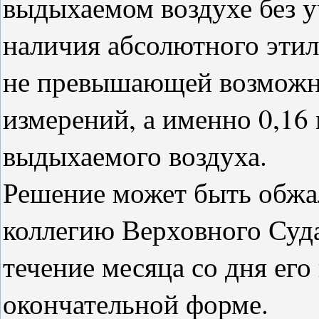
выдыхаемом воздухе без у
наличия абсолютного этил
не превышающей возможн
измерений, а именно 0,16
выдыхаемого воздуха.
Решение может быть обж
коллегию Верховного Суд
течение месяца со дня его
окончательной форме.