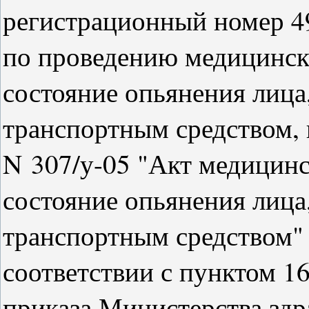
регистрационный номер 4
по проведению медицинск
состояние опьянения лица
транспортным средством,
N 307/у-05 "Акт медицинс
состояние опьянения лица
транспортным средством" 
соответствии с пунктом 1
приказа Министерства здр