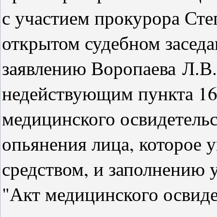
с участием прокурора Сте
открытом судебном заседа
заявлению Воропаева Л.В.
недействующим пункта 16
медицинского освидетельс
опьянения лица, которое 
средством, и заполнению 
"Акт медицинского освиде