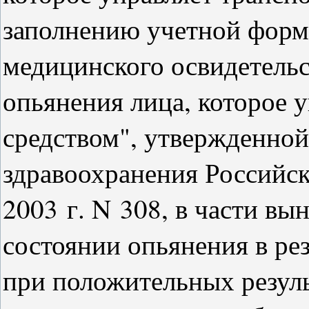
заполнению учетной форм
медицинского освидетельс
опьянения лица, которое 
средством", утвержденно
здравоохранения Российс
2003 г. N 308, в части вы
состоянии опьянения в рез
при положительных резуль