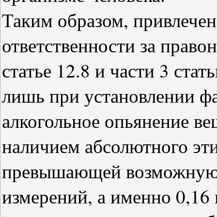
Таким образом, привлече
ответственности за право
статье 12.8 и части 3 ста
лишь при установлении ф
алкогольное опьянение ве
наличием абсолютного эти
превышающей возможную
измерений, а именно 0,16