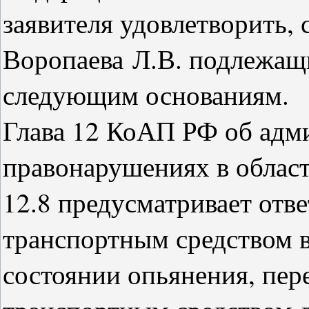
заявителя удовлетворить, 
Воропаева Л.В. подлежащ
следующим основаниям.
Глава 12 КоАП РФ об адм
правонарушениях в област
12.8 предусматривает отве
транспортным средством 
состоянии опьянения, пер