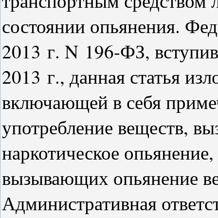
транспортным средством 
состоянии опьянения. Фед
2013 г. N 196-ФЗ, вступив
2013 г., данная статья из
включающей в себя примеч
употребление веществ, в
наркотическое опьянение
вызывающих опьянение ве
Административная ответс