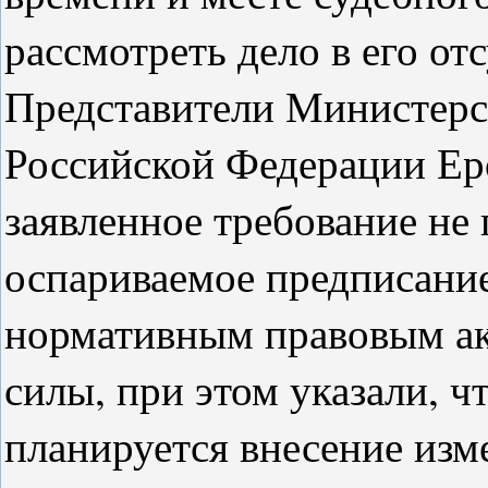
рассмотреть дело в его отс
Представители Министерс
Российской Федерации Ер
заявленное требование не 
оспариваемое предписание
нормативным правовым а
силы, при этом указали, ч
планируется внесение изм