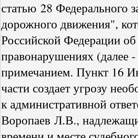
статью 28 Федерального з
дорожного движения", кот
Российской Федерации об
правонарушениях (далее 
примечанием. Пункт 16 И
части создает угрозу нео
к административной ответ
Воропаев Л.В., надлежащ
времени и месте судебного