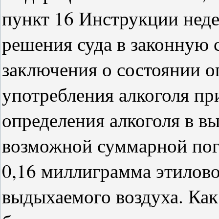
пункт 16 Инструкции нед
решения суда в законную 
заключения о состоянии о
употребления алкоголя пр
определения алкоголя в в
возможной суммарной пог
0,16 миллиграмма этилово
выдыхаемого воздуха. Как 