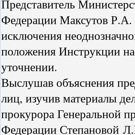
Представитель Министерс
Федерации Максутов Р.А. п
исключения неоднозначно
положения Инструкции на 
уточнении.
Выслушав объяснения пре
лиц, изучив материалы де
прокурора Генеральной п
Федерации Степановой Л.