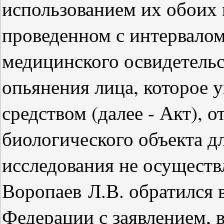
использованием их обоих 
проведенном с интервалом
медицинского освидетельс
опьянения лица, которое 
средством (далее - Акт), о
биологического объекта д
исследования не осуществ
Воропаев Л.В. обратился 
Федерации с заявлением, 