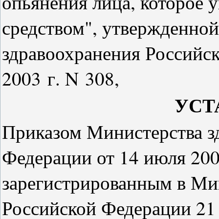
опьянения лица, которое 
средством", утвержденно
здравоохранения Российс
2003 г. N 308,
УСТ
П
риказом Министерства з
Федерации от 14 июля 200
зарегистрированным в Ми
Российской Федерации 21 