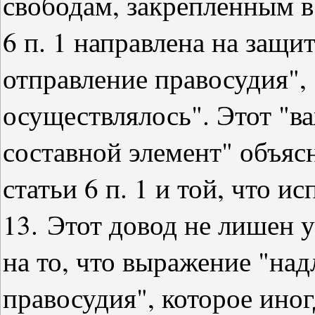
свободам, закрепленным в
6 п. 1 направлена на защи
отправление правосудия", 
осуществлялось". Этот "
составной элемент" объяс
статьи 6 п. 1 и той, что ис
13.
Этот довод не лишен 
на то, что выражение "на
правосудия", которое иног