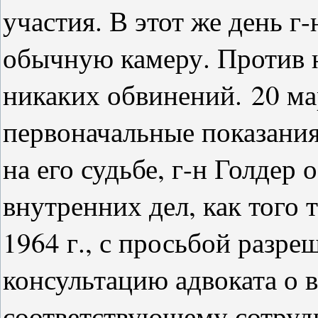
участия. В этот же день г
обычную камеру. Против 
никаких обвинений.
20 ма
первоначальные показания
на его судьбе, г-н Голдер
внутренних дел, как того
1964 г., с просьбой разре
консультацию адвоката о 
соответствующему сотруд