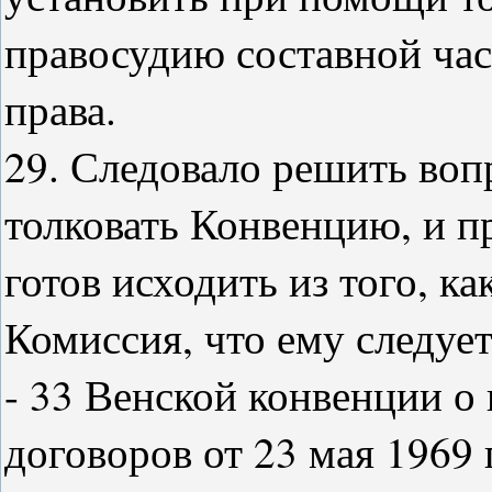
правосудию составной час
права.
29. Следовало решить вопр
толковать Конвенцию, и пр
готов исходить из того, к
Комиссия, что ему следует
- 33 Венской конвенции 
договоров от 23 мая 1969 