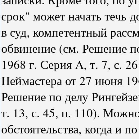
срок" может начать течь д
в суд, компетентный расс
обвинение (см. Решение п
1968 г. Серия A, т. 7, с. 2
Неймастера от 27 июня 1968 
Решение по делу Рингейзен
т. 13, с. 45, п. 110). Мож
обстоятельства, когда и 