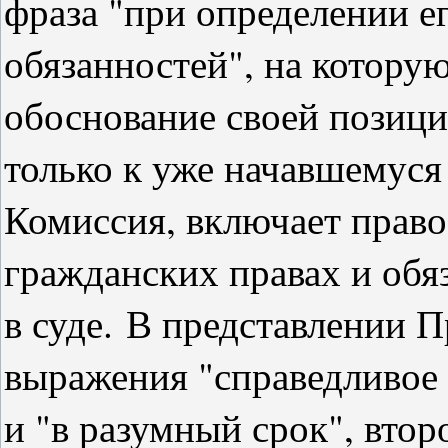
фраза "при определении е
обязанностей", на котору
обоснование своей позици
только к уже начавшемуся 
Комиссия, включает право 
гражданских правах и обя
в суде.
В представлении П
выражения "справедливое 
и "в разумный срок", втор