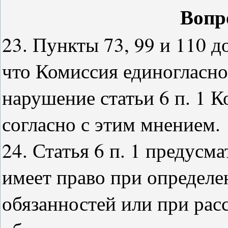
Вопр
23. Пункты 73, 99 и 110 
что Комиссия единогласно
нарушение статьи 6 п. 1 
согласно с этим мнением.
24. Статья 6 п. 1 предусм
имеет право при определе
обязанностей или при рас