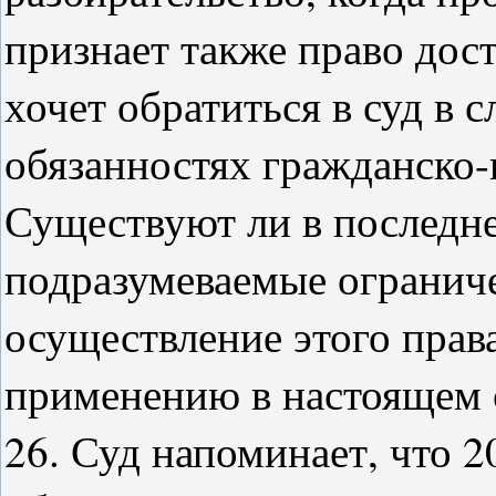
признает также право дос
хочет обратиться в суд в с
обязанностях гражданско-
Существуют ли в последне
подразумеваемые ограниче
осуществление этого прав
применению в настоящем 
26. Суд напоминает, что 2