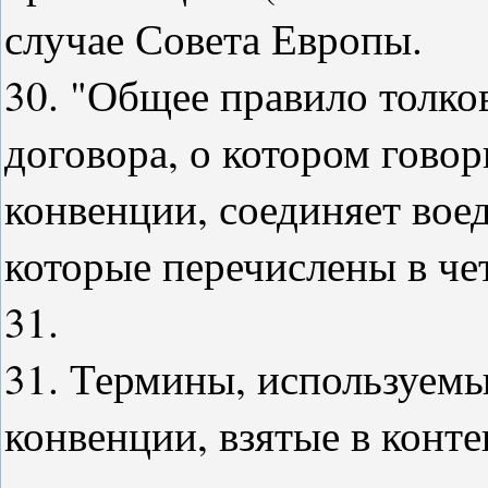
случае Совета Европы.
30. "Общее правило толк
договора, о котором говор
конвенции, соединяет вое
которые перечислены в че
31.
31. Термины, используемые
конвенции, взятые в конте