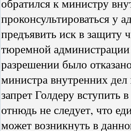
обратился к министру вну
проконсультироваться у ад
предъявить иск в защиту 
тюремной администрации Л
разрешении было отказано
министра внутренних дел
запрет Голдеру вступить в 
отнюдь не следует, что ед
может возникнуть в данно