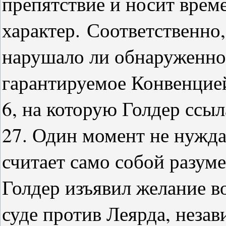
препятствие и носит вре
характер.
Соответственно,
нарушало ли обнаруженно
гарантируемое Конвенцией
6, на которую Голдер ссыл
27. Один момент не нужда
считает само собой разум
Голдер изъявил желание в
суде против Леярда, незави