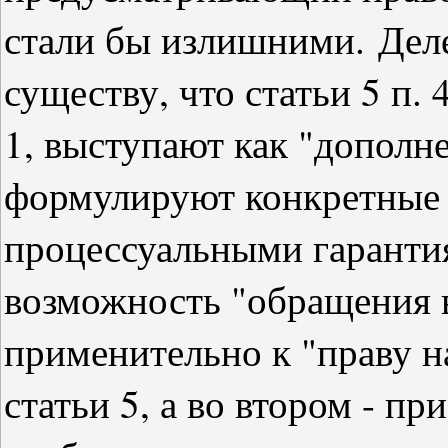
стали бы излишними.
Дел
существу, что статьи 5 п. 4
1, выступают как "дополне
формулируют конкретные 
процессуальными гарант
возможность "обращения в
применительно к "праву на
статьи 5, а во втором - п