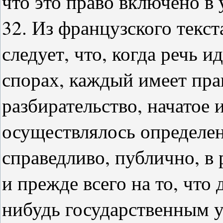
что это право включено в
32. Из французского текст
следует, что, когда речь 
спорах, каждый имеет прав
разбирательство, начатое 
осуществлялось определе
справедливо, публично, в р
и прежде всего на то, что 
нибудь государственным у