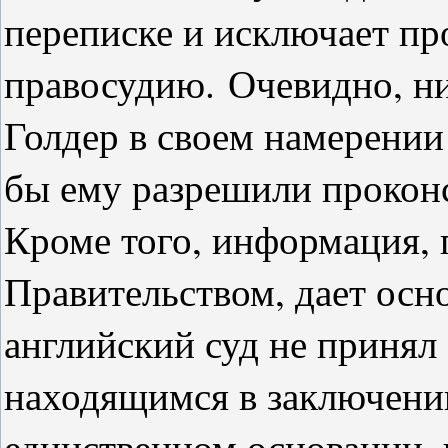
переписке и исключает пр
правосудию.
Очевидно, ни
Голдер в своем намерении 
бы ему разрешили проконс
Кроме того, информация, 
Правительством, дает осно
английский суд не принял
находящимся в заключени
единственном основании, 