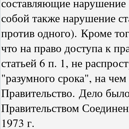
составляющие нарушение с
собой также нарушение ст
против одного).
Кроме тог
что на право доступа к п
статьей 6 п. 1, не распрос
"разумного срока", на чем
Правительство.
Дело было
Правительством Соединенн
1973 г.