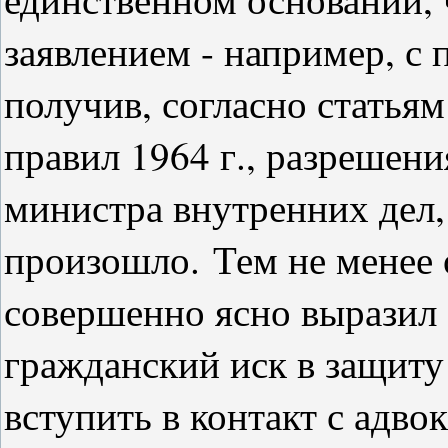
заявлением - например, с 
получив, согласно статьям
правил 1964 г., разрешени
министра внутренних дел, 
произошло.
Тем не менее 
совершенно ясно выразил 
гражданский иск в защиту
вступить в контакт с адво