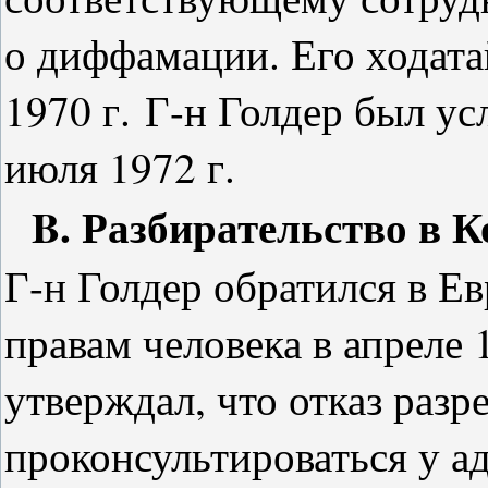
о диффамации. Его ходата
1970 г.
Г-н Голдер был ус
июля 1972 г.
B. Разбирательство в 
Г-н Голдер обратился в Е
правам человека в апреле 
утверждал, что отказ раз
проконсультироваться у а