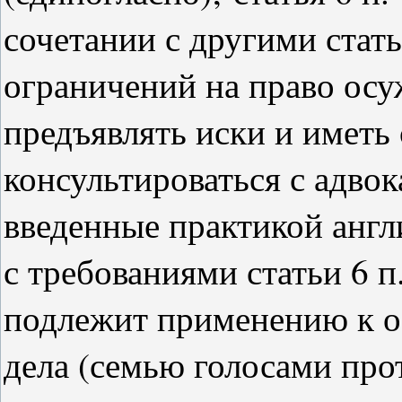
сочетании с другими стат
ограничений на право ос
предъявлять иски и иметь
консультироваться с адвок
введенные практикой англ
с требованиями статьи 6 п
подлежит применению к о
дела (семью голосами прот