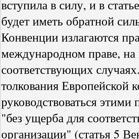
вступила в силу, и в стать
будет иметь обратной силы,
Конвенции излагаются пра
международном праве, на 
соответствующих случаях.
толкования Европейской к
руководствоваться этими п
"без ущерба для соответс
организации" (статья 5 Ве