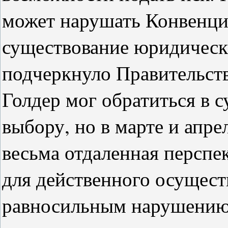
может нарушать Конвенцию
существование юридическ
подчеркнуло Правительств
Голдер мог обратиться в с
выбору, но в марте и апрел
весьма отдаленная перспек
для действенного осущест
равносильным нарушению 