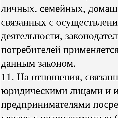
личных, семейных, домаш
связанных с осуществлен
деятельности, законодател
потребителей применяется
данным законом.
11. На отношения, связан
юридическими лицами и 
предпринимателями посре
сделок с недвижимостью (