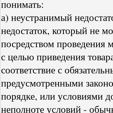
понимать:
а) неустранимый недостато
недостаток, который не м
посредством проведения 
с целью приведения товара
соответствие с обязатель
предусмотренными законо
порядке, или условиями д
неполноте условий - обы