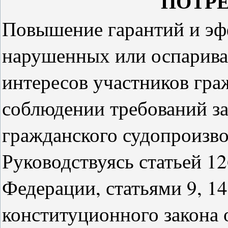
ПОТР
Повышение гарантий и эф
нарушенных или оспарива
интересов участников гр
соблюдении требований за
гражданского судопроизво
Руководствуясь статьей 1
Федерации, статьями 9, 1
конституционного закона о