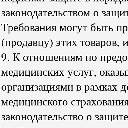
законодательством о защи
Требования могут быть пр
(продавцу) этих товаров, 
9. К отношениям по пред
медицинских услуг, оказ
организациями в рамках д
медицинского страхования
законодательство о защите