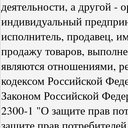
деятельности, а другой - 
индивидуальный предприн
исполнитель, продавец, и
продажу товаров, выполнен
являются отношениями, 
кодексом Российской Феде
Законом Российской Федер
2300-1 "О защите прав пот
защите прав потребителей