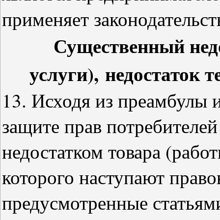
применяет законодательст
Существенный недо
услуги),
недостаток т
13. Исходя из преамбулы и
защите прав потребителе
недостатком товара (работ
которого наступают право
предусмотренные статьями