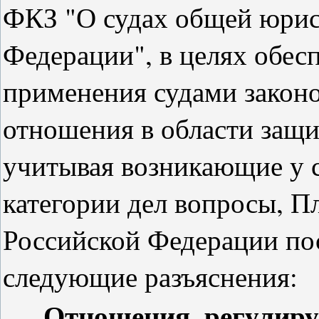
ФКЗ "О судах общей юрис
Федерации", в целях обес
применения судами законо
отношения в области защи
учитывая возникающие у 
категории дел вопросы, П
Российской Федерации пос
следующие разъяснения:
Отношения, регулир