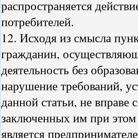
распространяется действи
потребителей.
12. Исходя из смысла пунк
гражданин, осуществляю
деятельность без образов
нарушение требований, у
данной статьи, не вправе 
заключенных им при этом с
является предпринимателе