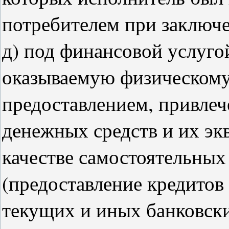
потребителем при заключе
д) под финансовой услуго
оказываемую физическому 
предоставлением, привлеч
денежных средств и их эк
качестве самостоятельных
(предоставление кредитов 
текущих и иных банковски