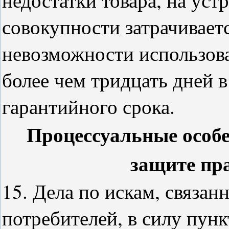
совокупности затрачивает
невозможности использова
более чем тридцать дней в
гарантийного срока.
Процессуальные особ
защите пр
15. Дела по искам, связа
потребителей, в силу пунк