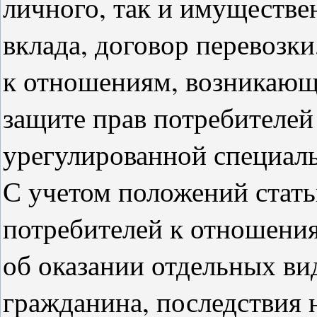
личного, так и имуществе
вклада, договор перевозки
к отношениям, возникающи
защите прав потребителей 
урегулированной специал
С учетом положений стать
потребителей к отношени
об оказании отдельных ви
гражданина, последствия 