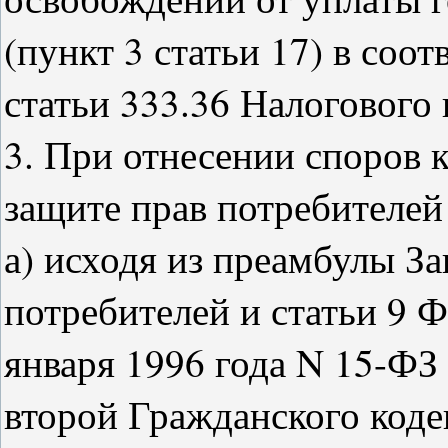
(пункт 3 статьи 17) в соот
статьи 333.36 Налогового
3. При отнесении споров к
защите прав потребителей 
а) исходя из преамбулы За
потребителей и статьи 9 Ф
января 1996 года N 15-ФЗ 
второй Гражданского коде