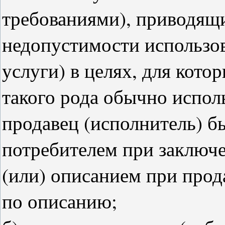
требованиями), приводящ
недопустимости использов
услуги) в целях, для котор
такого рода обычно исполь
продавец (исполнитель) б
потребителем при заключе
(или) описанием при прода
по описанию;