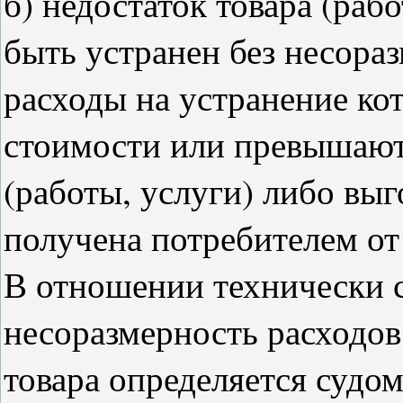
б) недостаток товара (раб
быть устранен без несораз
расходы на устранение ко
стоимости или превышают
(работы, услуги) либо выг
получена потребителем от
В отношении технически 
несоразмерность расходов
товара определяется судо