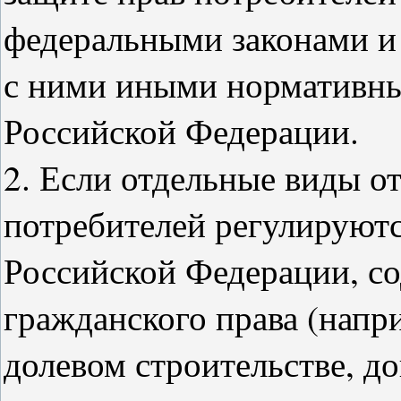
федеральными законами и
с ними иными нормативн
Российской Федерации.
2. Если отдельные виды о
потребителей регулируют
Российской Федерации, 
гражданского права (напри
долевом строительстве, до