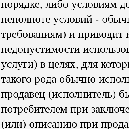
порядке, либо условиям д
неполноте условий - обы
требованиям) и приводит 
недопустимости использов
услуги) в целях, для котор
такого рода обычно исполь
продавец (исполнитель) б
потребителем при заключе
(или) описанию при прода