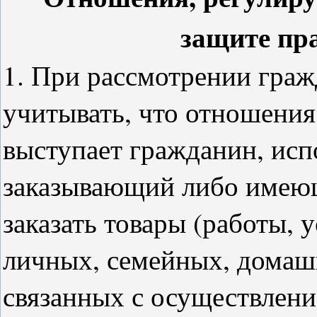
защите пр
1. При рассмотрении граж
учитывать, что отношения
выступает гражданин, ис
заказывающий либо имею
заказать товары (работы, 
личных, семейных, домаш
связанных с осуществлен