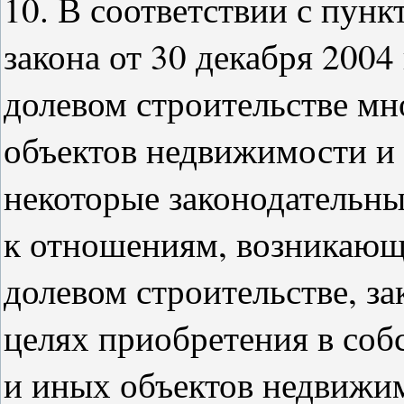
10. В соответствии с пунк
закона от 30 декабря 2004
долевом строительстве м
объектов недвижимости и 
некоторые законодательн
к отношениям, возникающи
долевом строительстве, з
целях приобретения в со
и иных объектов недвижи