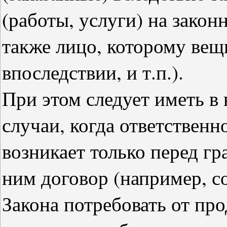
(работы, услуги) на закон
также лицо, которому вещ
впоследствии, и т.п.).
При этом следует иметь в
случаи, когда ответственн
возникает только перед г
ним договор (например, со
Закона потребовать от про