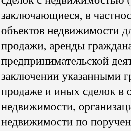
заключающиеся, в частнос
объектов недвижимости д
продажи, аренды граждана
предпринимательской дея
заключении указанными г
продаже и иных сделок в 
недвижимости, организац
недвижимости по поручен