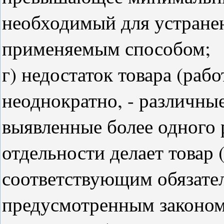
необходимый для устране
применяемым способом;
г) недостаток товара (раб
неоднократно, - различные
выявленные более одного 
отдельности делает товар (
соответствующим обязате
предусмотренным законом