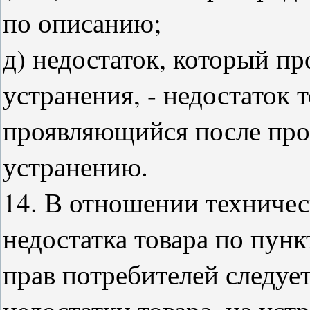
по описанию;
д) недостаток, который пр
устранения, - недостаток 
проявляющийся после про
устранению.
14. В отношении техничес
недостатка товара по пунк
прав потребителей следуе
недостатки товара, на уст