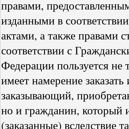
правами, предоставленны
изданными в соответстви
актами, а также правами с
соответствии с Гражданск
Федерации пользуется не 
имеет намерение заказать
заказывающий, приобретаю
но и гражданин, который 
(заказанные) вследствие 