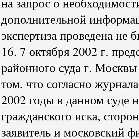
на запрос о необходимост
дополнительной информац
экспертиза проведена не б
16. 7 октября 2002 г. пре
районного суда г. Москвы
том, что согласно журнала
2002 годы в данном суде 
гражданского иска, сторо
заявитель и московский ф