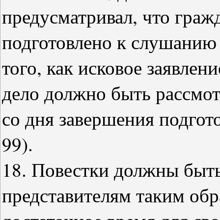
предусматривал, что граж
подготовлено к слушанию
того, как исковое заявлен
дело должно быть рассмот
со дня завершения подгот
99).
18. Повестки должны быть
представителям таким обр