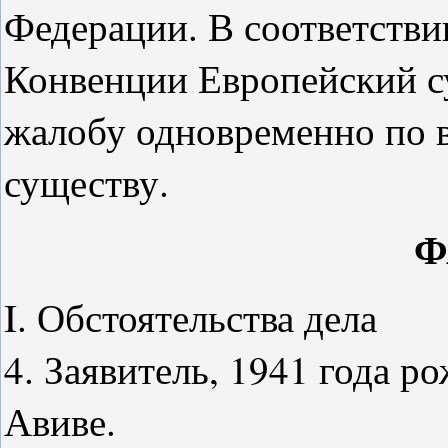
Федерации. В соответствии
Конвенции Европейский с
жалобу одновременно по 
существу.
Ф
I. Обстоятельства дела
4. Заявитель, 1941 года ро
Авиве.