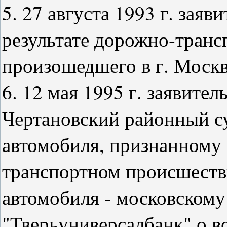
5. 27 августа 1993 г. заяв
результате дорожно-транс
произошедшего в г. Москв
6. 12 мая 1995 г. заявите
Чертановский районный с
автомобиля, признанному
транспортном происшестви
автомобиля - московскому
"Тверьуниверсалбанк" о 