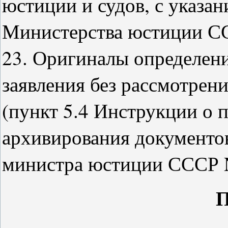
юстиции и судов, с указан
Министерства юстиции ССС
23. Оригиналы определени
заявления без рассмотрен
(пункт 5.4 Инструкции о 
архивирования документо
министра юстиции СССР N 