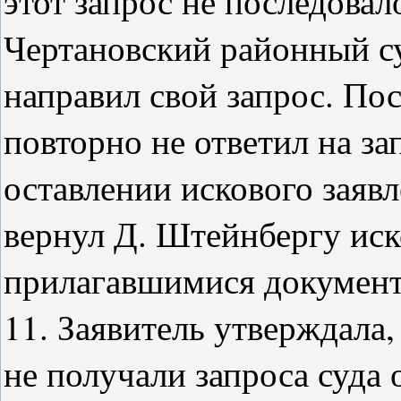
этот запрос не последовал
Чертановский районный с
направил свой запрос. Пос
повторно не ответил на за
оставлении искового заявл
вернул Д. Штейнбергу иско
прилагавшимися документ
11. Заявитель утверждала, 
не получали запроса суда