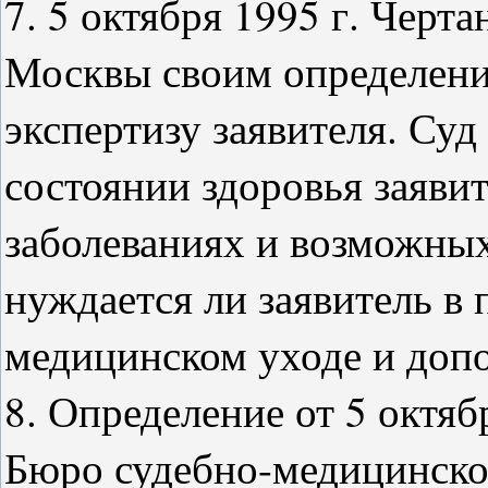
7. 5 октября 1995 г. Черт
Москвы своим определени
экспертизу заявителя. Су
состоянии здоровья заявит
заболеваниях и возможных
нуждается ли заявитель в
медицинском уходе и доп
8. Определение от 5 октяб
Бюро судебно-медицинско