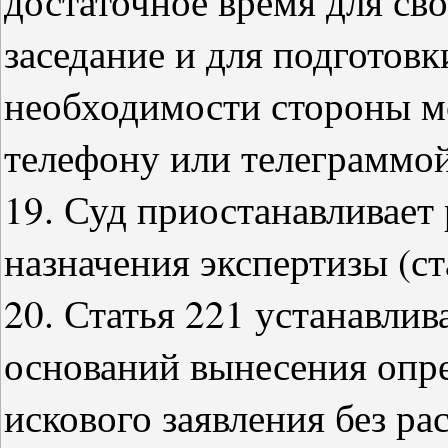
достаточное время для св
заседание и для подготовк
необходимости стороны мо
телефону или телеграммой 
19. Суд приостанавливает 
назначения экспертизы (ст
20. Статья 221 устанавли
оснований вынесения опре
искового заявления без ра