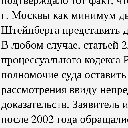
г. Москвы как минимум д
Штейнберга представить
В любом случае, статьей 
процессуального кодекса
полномочие суда оставить 
рассмотрения ввиду непр
доказательств. Заявитель 
после 2002 года обращали