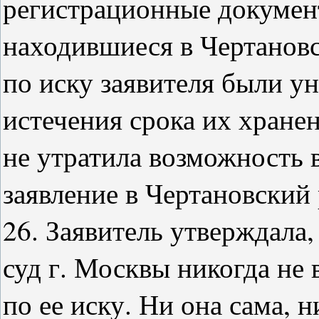
регистрационные докумен
находившиеся в Чертановс
по иску заявителя были у
истечения срока их хране
не утратила возможность в
заявление в Чертановский
26. Заявитель утверждала
суд г. Москвы никогда не
по ее иску. Ни она сама, н