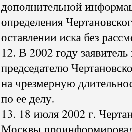
дополнительной информац
определения Чертановског
оставлении иска без рассм
12. В 2002 году заявитель
председателю Чертановско
на чрезмерную длительнос
по ее делу.
13. 18 июля 2002 г. Черта
Москвы проинформировал з