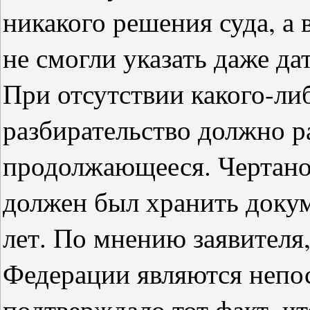
никакого решения суда, а
не смогли указать даже да
При отсутствии какого-ли
разбирательство должно р
продолжающееся. Чертано
должен был хранить докум
лет. По мнению заявителя
Федерации являются непо
подтверждало тот факт, ч