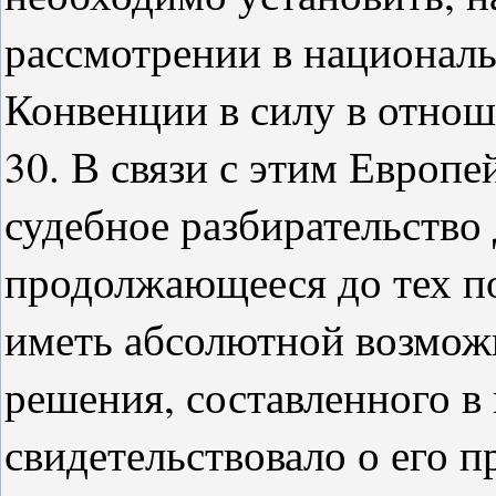
рассмотрении в националь
Конвенции в силу в отнош
30. В связи с этим Европе
судебное разбирательство
продолжающееся до тех по
иметь абсолютной возмож
решения, составленного в
свидетельствовало о его п