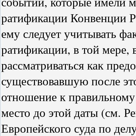
событий, которые имели ме
ратификации Конвенции Р
ему следует учитывать фа
ратификации, в той мере, 
рассматриваться как пред
существовавшую после эт
отношение к правильному
место до этой даты (см. 
Европейского суда по дел