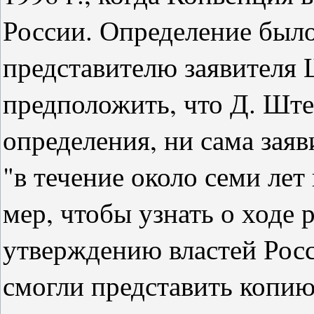
России. Определение было
представителю заявителя 
предположить, что Д. Ште
определения, ни сама заяв
"в течение около семи ле
мер, чтобы узнать о ходе 
утверждению властей Рос
смогли представить копию