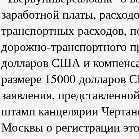
заработной платы, расход
транспортных расходов, п
дорожно-транспортного пр
долларов США и компенса
размере 15000 долларов 
заявления, представленной
штамп канцелярии Чертано
Москвы о регистрации это