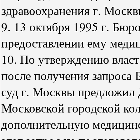
здравоохранения г. Москвы
9. 13 октября 1995 г. Бюр
предоставлении ему медиц
10. По утверждению власт
после получения запроса
суд г. Москвы предложил 
Московской городской кол
дополнительную медицин