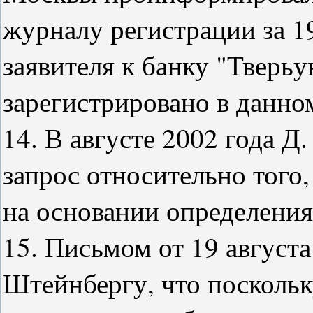
журналу регистрации за 19
заявителя к банку "Тверь
зарегистрировано в данном
14. В августе 2002 года 
запрос относительно того,
на основании определения 
15. Письмом от 19 августа
Штейнбергу, что поскольк