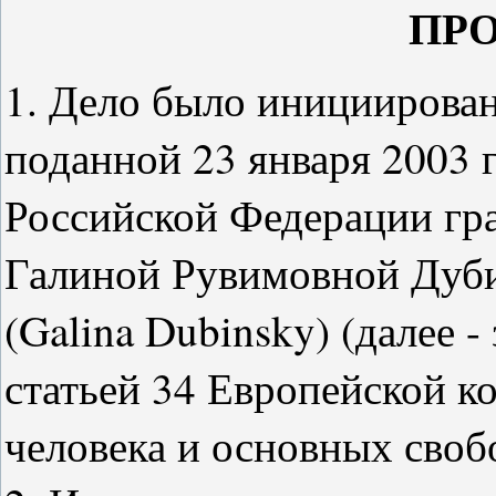
ПР
1. Дело было инициирован
поданной 23 января 2003 г
Российской Федерации гр
Галиной Рувимовной Дуб
(Galina Dubinsky) (далее -
статьей 34 Европейской к
человека и основных своб