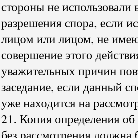
стороны не использовали 
разрешения спора, если и
лицом или лицом, не име
совершение этого действия
уважительных причин повт
заседание, если данный с
уже находится на рассмотр
21. Копия определения об
без рассмотрения должна 