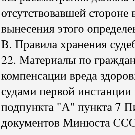
отсутствовавшей стороне в
вынесения этого определен
B. Правила хранения суд
22. Материалы по граждан
компенсации вреда здоро
судами первой инстанции в
подпункта "А" пункта 7 
документов Минюста СССР