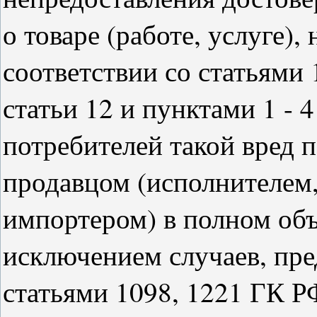
о товаре (работе, услуге),
соответствии со статьями 
статьи 12 и пунктами 1 - 4
потребителей такой вред
продавцом (исполнителем,
импортером) в полном объ
исключением случаев, пре
статьями 1098, 1221 ГК РФ