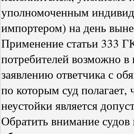
уполномоченным индивид
импортером) на день выне
Применение статьи 333 ГК
потребителей возможно в
заявлению ответчика с об
по которым суд полагает,
неустойки является допус
Обратить внимание судов 