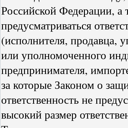
Российской Федерации, а 
предусматриваться ответс
(исполнителя, продавца, 
или уполномоченного инд
предпринимателя, импорте
за которые Законом о защ
ответственность не преду
высокий размер ответстве