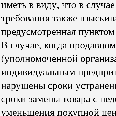
иметь в виду, что в случ
требования также взыскива
предусмотренная пунктом 
В случае, когда продавцом
(уполномоченной организ
индивидуальным предпри
нарушены сроки устранени
сроки замены товара с не
уменьшения покупной цен