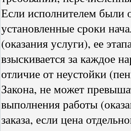
Если исполнителем были
установленные сроки нача
(оказания услуги), ее этап
взыскивается за каждое на
отличие от неустойки (пен
Закона, не может превыша
выполнения работы (оказа
заказа, если цена отдельн