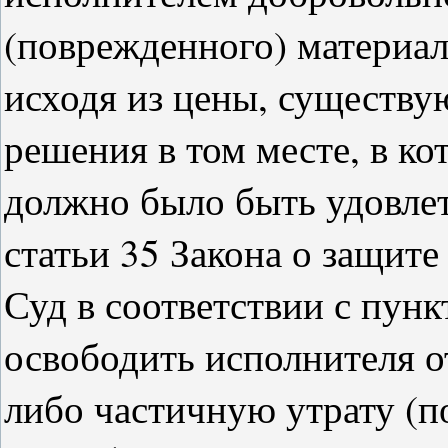
(поврежденного) материал
исходя из цены, существу
решения в том месте, в к
должно было быть удовлет
статьи 35 Закона о защите
Суд в соответствии с пунк
освободить исполнителя о
либо частичную утрату (п