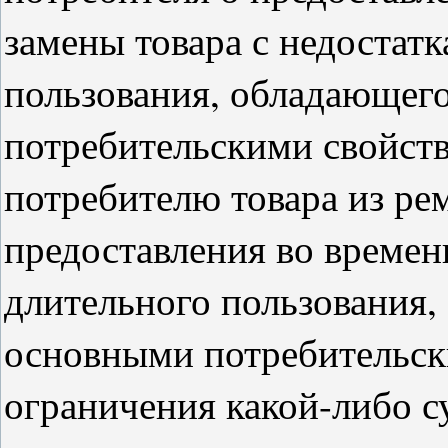
замены товара с недостат
пользования, обладающег
потребительскими свойств
потребителю товара из ре
предоставления во времен
длительного пользования,
основными потребительск
ограничения какой-либо с