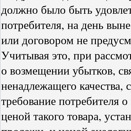
должно было быть удовле
потребителя, на день вын
или договором не предусм
Учитывая это, при рассмо
о возмещении убытков, св
ненадлежащего качества, 
требование потребителя о
ценой такого товара, уст
продажи, и ценой аналоги