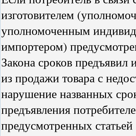
изготовителем (уполномо
уполномоченным индивид
импортером) предусмотрен
Закона сроков предъявил 
из продажи товара с недос
нарушение названных срок
предъявления потребителе
предусмотренных статьей 