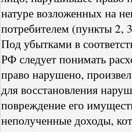
натуре возложенных на нег
потребителем (пункты 2, 3
Под убытками в соответст
РФ следует понимать расх
право нарушено, произвел
для восстановления наруш
повреждение его имуществ
неполученные доходы, ко