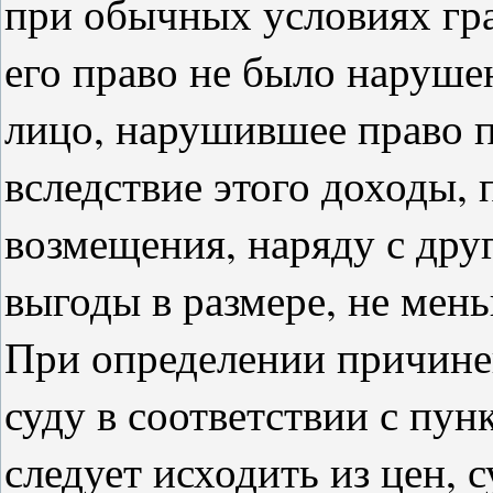
при обычных условиях гра
его право не было наруше
лицо, нарушившее право п
вследствие этого доходы, 
возмещения, наряду с др
выгоды в размере, не мен
При определении причине
суду в соответствии с пун
следует исходить из цен, 