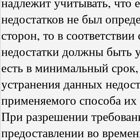
надлежит учитывать, что 
недостатков не был опре
сторон, то в соответствии 
недостатки должны быть у
есть в минимальный срок
устранения данных недост
применяемого способа их 
При разрешении требован
предоставлении во времен