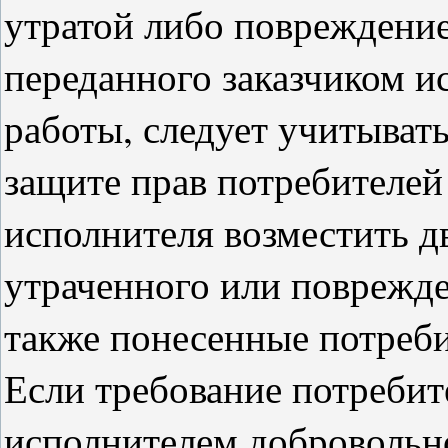
утратой либо повреждение
переданного заказчиком 
работы, следует учитывать
защите прав потребителей
исполнителя возместить 
утраченного или поврежде
также понесенные потреби
Если требование потребит
исполнителем добровольно