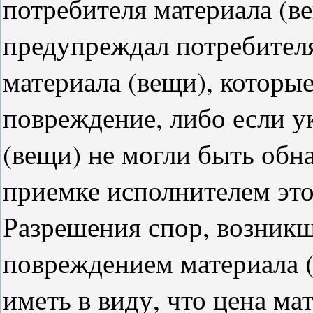
потребителя материала (ве
предупреждал потребителя
материала (вещи), которые
повреждение, либо если у
(вещи) не могли быть об
приемке исполнителем это
Разрешения спор, возникш
повреждением материала (
иметь в виду, что цена ма