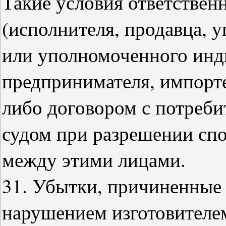
Такие условия ответствен
(исполнителя, продавца, 
или уполномоченного инд
предпринимателя, импорт
либо договором с потреби
судом при разрешении спо
между этими лицами.
31. Убытки, причиненные 
нарушением изготовителем