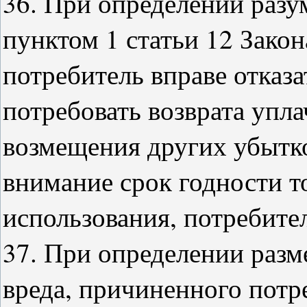
36. При определении разу
пунктом 1 статьи 12 Закон
потребитель вправе отказа
потребовать возврата упла
возмещения других убытк
внимание срок годности то
использования, потребител
37. При определении раз
вреда, причиненного потр