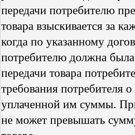
передачи потребителю пр
товара взыскивается за ка
когда по указанному догов
потребителю должна была 
передачи товара потребит
требования потребителя о
уплаченной им суммы. При
не может превышать сумм
товара.