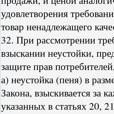
удовлетворения требовани
товар ненадлежащего каче
32. При рассмотрении тре
взыскании неустойки, пре
защите прав потребителей,
а) неустойка (пеня) в раз
Закона, взыскивается за 
указанных в статьях 20, 2