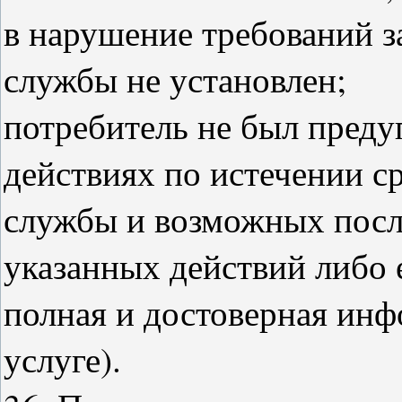
в нарушение требований з
службы не установлен;
потребитель не был пред
действиях по истечении с
службы и возможных посл
указанных действий либо 
полная и достоверная инфо
услуге).