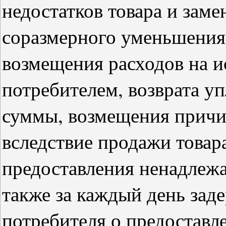
недостатков товара и заме
соразмерного уменьшения
возмещения расходов на и
потребителем, возврата у
суммы, возмещения причи
вследствие продажи товар
предоставления ненадлежа
также за каждый день зад
потребителя о предоставл