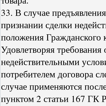
33. В случае предъявлени
признании сделки недейс
положения Гражданского 
Удовлетворяя требования 
недействительными услов
потребителем договора сле
случае применяются посл
пунктом 2 статьи 167 ГК 