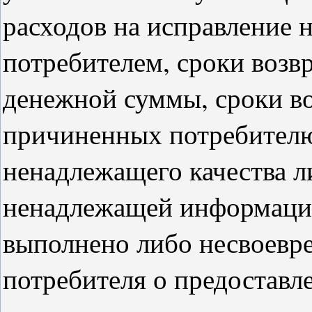
расходов на исправление н
потребителем, сроки возвр
денежной суммы, сроки в
причиненных потребителю
ненадлежащего качества л
ненадлежащей информации 
выполнено либо несвоевр
потребителя о предоставл