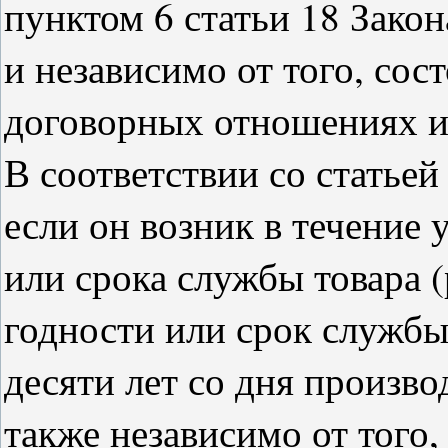
пунктом 6 статьи 18 Закон
и независимо от того, сос
договорных отношениях и
В соответствии со статье
если он возник в течение 
или срока службы товара (
годности или срок службы 
десяти лет со дня производ
также независимо от того,