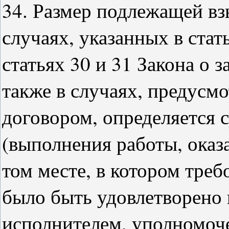
34. Размер подлежащей вз
случаях, указанных в стать
статьях 30 и 31 Закона о 
также в случаях, предусм
договором, определяется 
(выполнения работы, оказ
том месте, в котором тре
было быть удовлетворено 
исполнителем, уполномоч