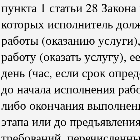
пункта 1 статьи 28 Закона
которых исполнитель дол
работы (оказанию услуги),
работу (оказать услугу), е
день (час, если срок опре
до начала исполнения рабо
либо окончания выполнени
этапа или до предъявлени
требований, перечисленных