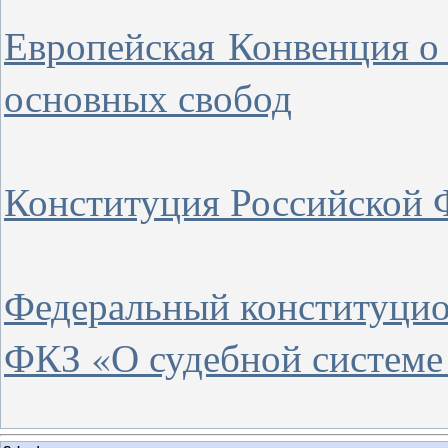
Европейская Конвенция о 
основных свобод
Конституция Российской 
Федеральный конституцион
ФКЗ «О судебной системе