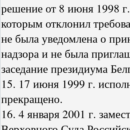
решение от 8 июня 1998 г
которым отклонил требова
не была уведомлена о при
надзора и не была пригла
заседание президиума Белг
15. 17 июня 1999 г. испо
прекращено.
16. 4 января 2001 г. заме
Верховного Суда Российс