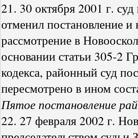
21. 30 октября 2001 г. су
отменил постановление и 
рассмотрение в Новооскол
основании статьи 305-2 Г
кодекса, районный суд пос
пересмотрено в ином соста
Пятое постановление рай
22. 27 февраля 2002 г. Н
председательством судьи З