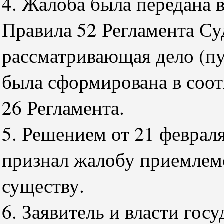
4. Жалоба была передана 
Правила 52 Регламента Суд
рассматривающая дело (пу
была сформирована в соот
26 Регламента.
5. Решением от 21 феврал
признал жалобу приемлем
существу.
6. Заявитель и власти гос