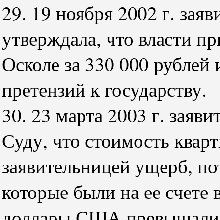
29. 19 ноября 2002 г. заяв
утверждала, что власти п
Осколе за 330 000 рублей 
претензий к государству.
30. 23 марта 2003 г. зая
Суду, что стоимость квар
заявительницей ущерб, по
которые были на ее счете в
доллары США превышали 