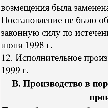
возмещения была заменена
Постановление не было об
законную силу по истечени
июня 1998 г.
12. Исполнительное произ
1999 г.
В. Производство в по
про