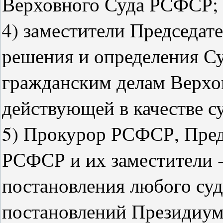
Верховного Суда РСФСР;
4) заместители Председат
решения и определения Су
гражданским делам Верхо
действующей в качестве с
5) Прокурор РСФСР, Пред
РСФСР и их заместители -
постановления любого су
постановлений Президиум