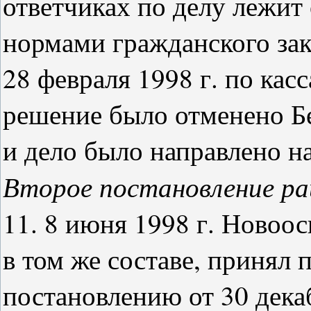
ответчиках по делу лежит 
нормами гражданского зак
28 февраля 1998 г. по ка
решение было отменено Б
и дело было направлено н
Второе постановление ра
11. 8 июня 1998 г. Новоос
в том же составе, принял 
постановлению от 30 дека