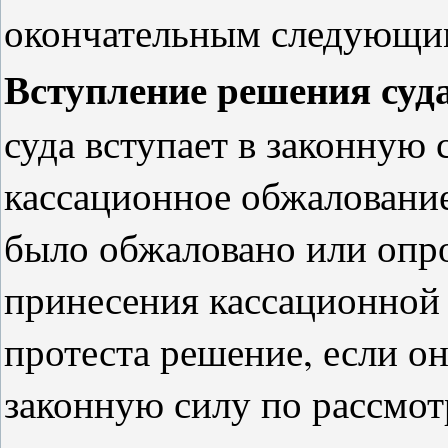
окончательным следующи
Вступление решения суд
суда вступает в законную 
кассационное обжалование
было обжаловано или опро
принесения кассационной
протеста решение, если он
законную силу по рассмо