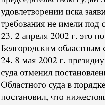
удовлетворении иска заяви
требования не имели под 
23. 2 апреля 2002 г. это 
Белгородским областным с
24. 8 мая 2002 г. президи
суда отменил постановлен
Областного суда в порядк
постановил, что нижесто