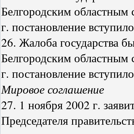
Белгородским областным с
г. постановление вступило
26. Жалоба государства бы
Белгородским областным с
г. постановление вступило
Мировое соглашение
27. 1 ноября 2002 г. заяви
Председателя правительст