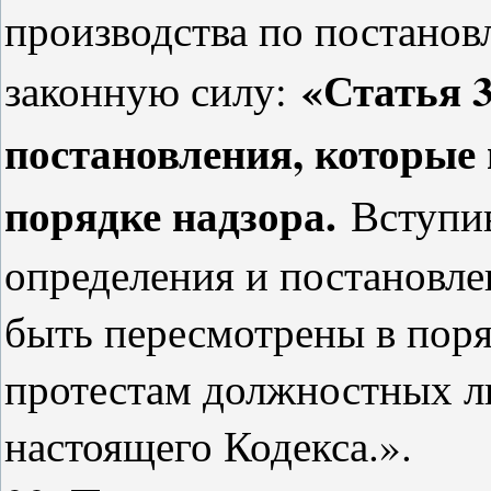
производства по постанов
«Статья 3
законную силу:
постановления, которые
порядке надзора.
Вступи
определения и постановл
быть пересмотрены в поря
протестам должностных ли
настоящего Кодекса.».