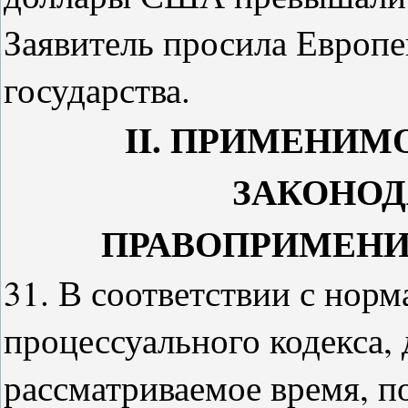
Заявитель просила Европе
государства.
II
. ПРИМЕНИМ
ЗАКОНОД
ПРАВОПРИМЕНИ
31. В соответствии с нор
процессуального кодекса,
рассматриваемое время, п