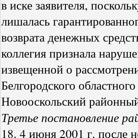
в иске заявителя, посколь
лишалась гарантированног
возврата денежных средст
коллегия признала наруше
извещенной о рассмотрен
Белгородского областного
Новооскольский районный 
Третье постановление ра
18. 4 июня 2001 г. после 