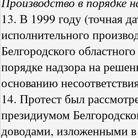
Производство в порядке н
13. В 1999 году (точная да
исполнительного производ
Белгородского областного
порядке надзора на решени
основанию несоответствия
14. Протест был рассмотре
президиумом Белгородског
доводами, изложенными в 