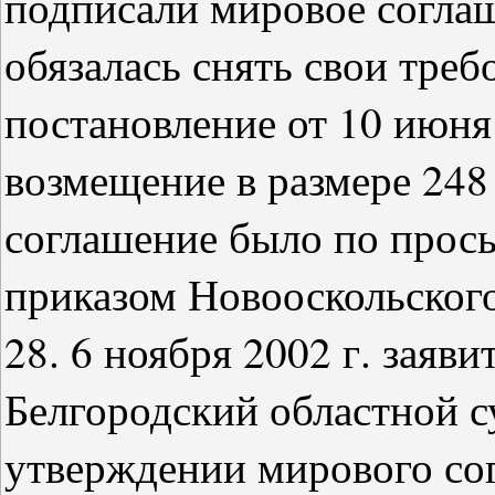
подписали мировое соглаш
обязалась снять свои тре
постановление от 10 июня 
возмещение в размере 248 
соглашение было по прось
приказом Новооскольского
28. 6 ноября 2002 г. заяви
Белгородский областной с
утверждении мирового сог