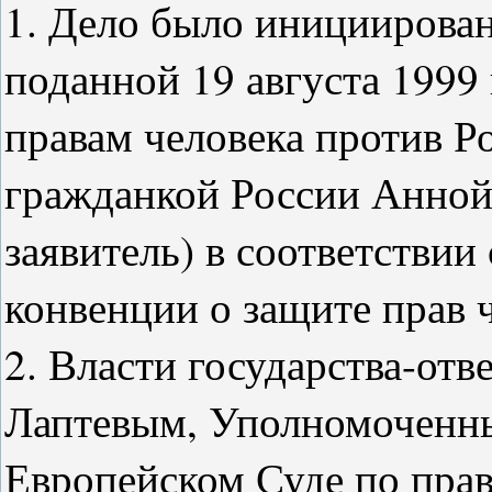
1. Дело было инициирован
поданной 19 августа 1999 
правам человека против 
гражданкой России Анной
заявитель) в соответствии
конвенции о защите прав 
2. Власти государства-отв
Лаптевым, Уполномоченн
Европейском Суде по прав