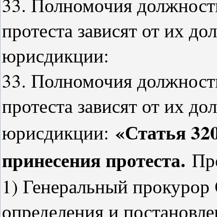
33. Полномочия должност
протеста зависят от их д
юрисдикции:
33. Полномочия должност
протеста зависят от их д
«Статья 32
юрисдикции:
принесения протеста.
Пр
1) Генеральный прокурор 
определения и постановл