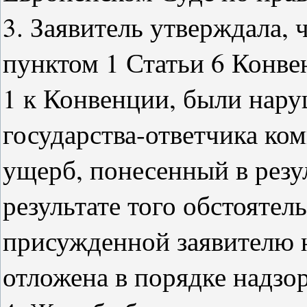
3. Заявитель утверждала, 
пунктом 1 Статьи 6 Конве
1 к Конвенции, были нару
государства-ответчика ко
ущерб, понесенный в резул
результате того обстоятел
присужденной заявителю 
отложена в порядке надзо