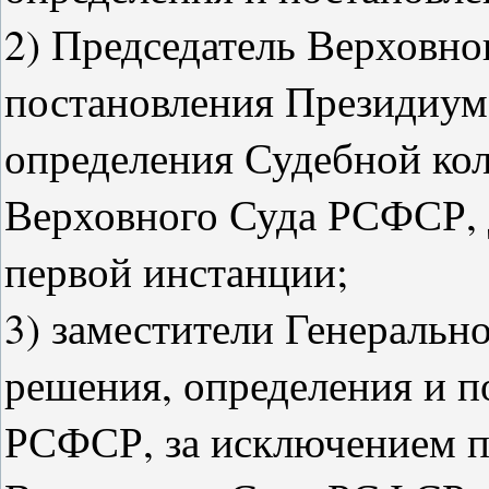
2) Председатель Верховно
постановления Президиума
определения Судебной ко
Верховного Суда РСФСР, 
первой инстанции;
3) заместители Генеральн
решения, определения и п
РСФСР, за исключением п