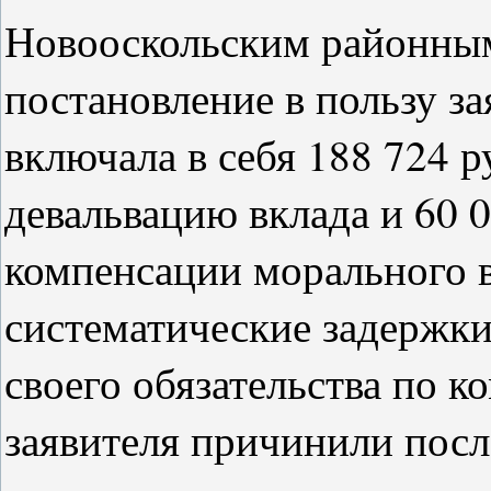
Новооскольским районным
постановление в пользу з
включала в себя 188 724 р
девальвацию вклада и 60 0
компенсации морального в
систематические задержки
своего обязательства по 
заявителя причинили посл