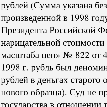
рублей (Сумма указана бе
произведенной в 1998 году
Президента Российской Ф
нарицательной стоимости
масштаба цен» № 822 от 4 
1998 г. рубль был деном
рублей в деньгах старого 
нового образца). Суд не 
государства в отношении т