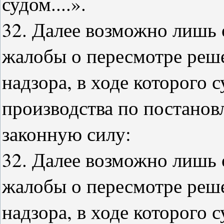
судом....».
32. Далее возможно лишь 
жалобы о пересмотре реше
надзора, в ходе которого
производства по постанов
законную силу:
32. Далее возможно лишь 
жалобы о пересмотре реше
надзора, в ходе которого