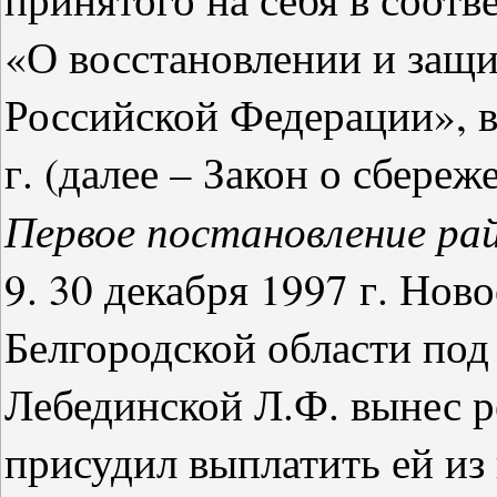
«О восстановлении и защ
Российской Федерации», в
г. (далее – Закон о сбереж
Первое постановление рай
9. 30 декабря 1997 г. Но
Белгородской области под
Лебединской Л.Ф. вынес р
присудил выплатить ей из 