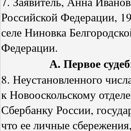
7. Заявитель, Анна Ивано
Российской Федерации, 19
селе Ниновка Белгородско
Федерации.
А. Первое суде
8. Неустановленного числа
к Новооскольскому отдел
Сбербанку России, госуда
что ее личные сбережения,