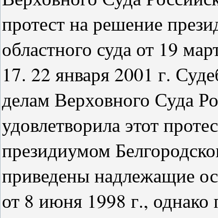
протест на решение прези
областного суда от 19 март
17. 22 января 2001 г. Суд
делам Верховного Суда Р
удовлетворила этот протес
президиумом Белгородског
приведены надлежащие ос
от 8 июня 1998 г., однако