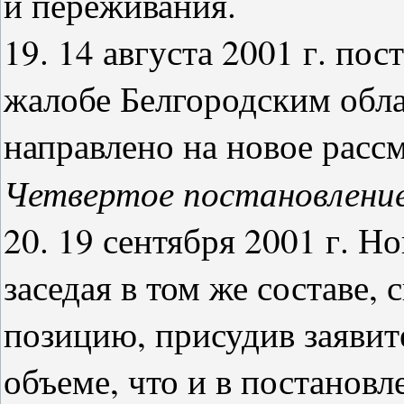
и переживания.
19. 14 августа 2001 г. по
жалобе Белгородским обла
направлено на новое расс
Четвертое постановление
20. 19 сентября 2001 г. Н
заседая в том же составе,
позицию, присудив заяви
объеме, что и в постановл