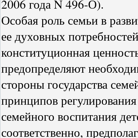
2006 года N 496-О).
Особая роль семьи в разв
ее духовных потребностей
конституционная ценность
предопределяют необходи
стороны государства семе
принципов регулирования 
семейного воспитания дет
соответственно, предполаг