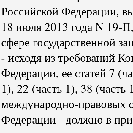
Российской Федерации, в
18 июля 2013 года N 19-П
сфере государственной з
- исходя из требований К
Федерации, ее статей 7 (час
1), 22 (часть 1), 38 (часть 
международно-правовых о
Федерации - должно в пр