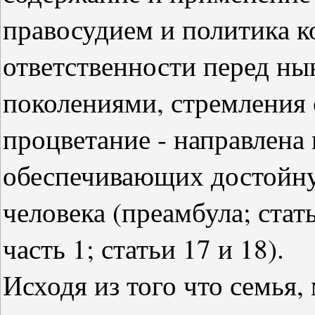
правосудием и политика ко
ответственности перед н
поколениями, стремления 
процветание - направлена 
обеспечивающих достойну
человека (преамбула; статья
часть 1; статьи 17 и 18).
Исходя из того что семья,