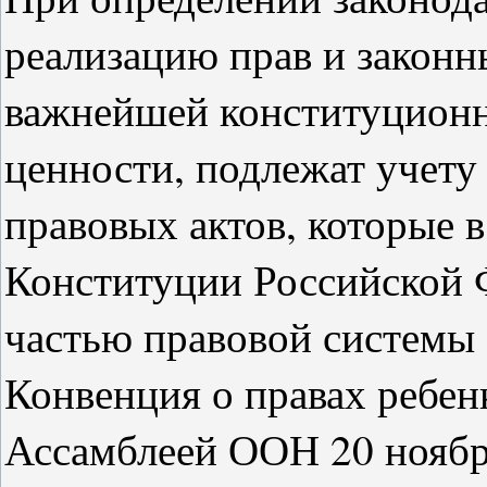
реализацию прав и законн
важнейшей конституционн
ценности, подлежат учету
правовых актов, которые в 
Конституции Российской 
частью правовой системы 
Конвенция о правах ребен
Ассамблеей ООН 20 ноября