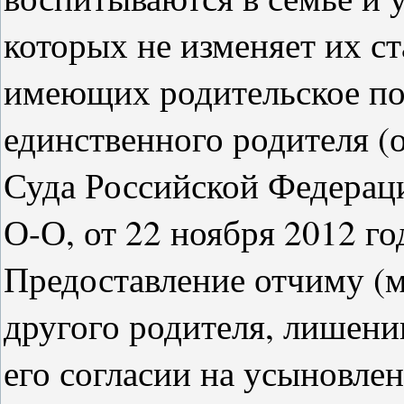
которых не изменяет их ста
имеющих родительское поп
единственного родителя 
Суда Российской Федераци
О-О, от 22 ноября 2012 го
Предоставление отчиму (м
другого родителя, лишени
его согласии на усыновлен