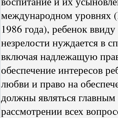
воспитание и их усыновле
международном уровнях (Р
1986 года), ребенок ввиду
незрелости нуждается в сп
включая надлежащую прав
обеспечение интересов реб
любви и право на обеспеч
должны являться главным
рассмотрении всех вопрос