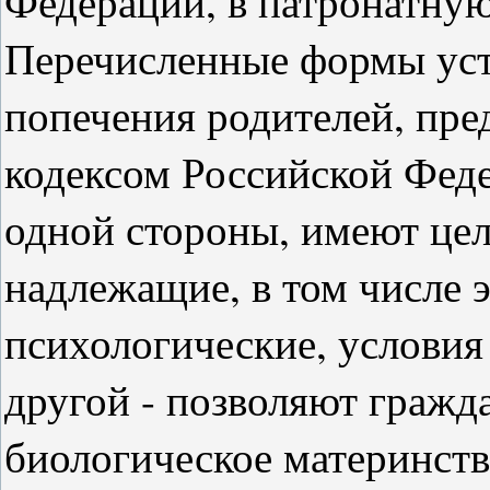
Федерации, в патронатную
Перечисленные формы устр
попечения родителей, пр
кодексом Российской Федер
одной стороны, имеют цел
надлежащие, в том числе 
психологические, условия 
другой - позволяют гражда
биологическое материнств