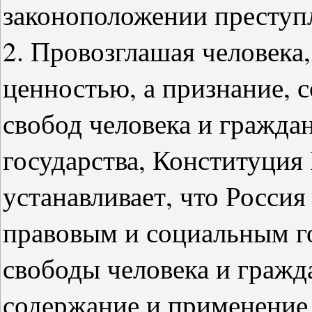
законоположении преступ
2. Провозглашая человека
ценностью, а признание, 
свобод человека и гражда
государства, Конституция
устанавливает, что Росси
правовым и социальным го
свободы человека и гражд
содержание и применение 