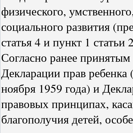
физического, умственного
социального развития (пре
статья 4 и пункт 1 статьи 2
Согласно ранее принятым
Декларации прав ребенка 
ноября 1959 года) и Декл
правовых принципах, кас
благополучия детей, особе