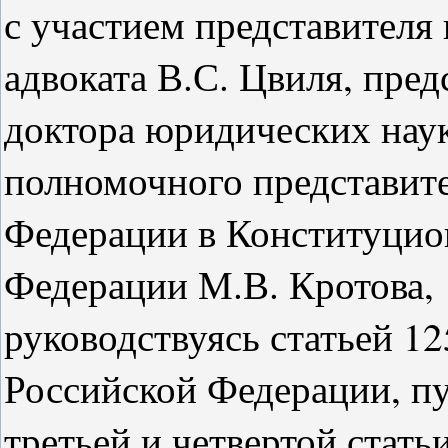
с участием представ
ителя
адвоката В.С. Цвиля, пред
доктора юридических наук
полномочного представит
Федерации в Конституцио
Федерации М.В. Кротова,
руководствуясь статьей 12
Российской Федерации, пу
третьей и четвертой статьи