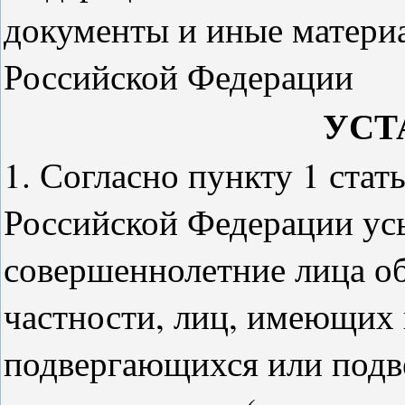
документы и иные матери
Российской Федерации
УСТ
1. Согласно пункту 1 стат
Российской Федерации ус
совершеннолетние лица об
частности, лиц, имеющих
подвергающихся или подв