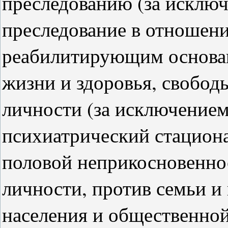
преследованию (за исключ
преследование в отношен
реабилитирующим основан
жизни и здоровья, свободы
личности (за исключением
психиатрический стациона
половой неприкосновенно
личности, против семьи и
населения и общественной