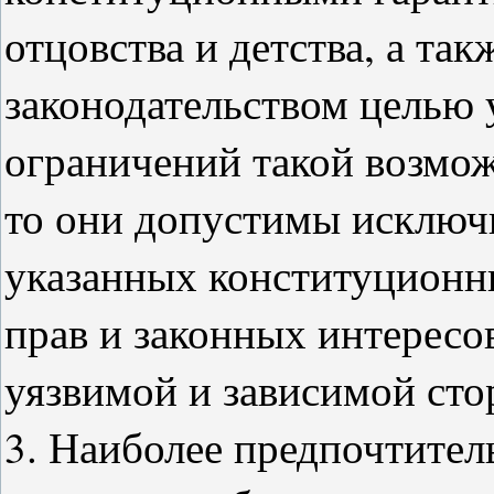
отцовства и детства, а та
законодательством целью 
ограничений такой возмо
то они допустимы исключ
указанных конституционны
прав и законных интересо
уязвимой и зависимой ст
3. Наиболее предпочтител