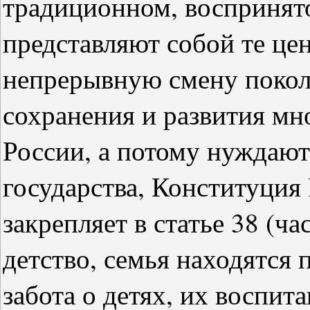
традиционном, воспринят
представляют собой те це
непрерывную смену покол
сохранения и развития мн
России, а потому нуждают
государства, Конституция
закрепляет в статье 38 (ча
детство, семья находятся 
забота о детях, их воспита