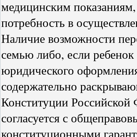
медицинским показаниям, 
потребность в осуществле
Наличие возможности пере
семью либо, если ребенок 
юридического оформления
содержательно раскрываю
Конституции Российской 
согласуется с общеправо
конституционными гарант