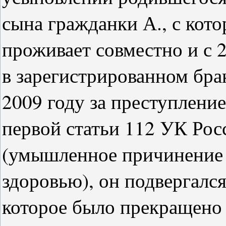
сына гражданки А., с кото
проживает совместно и с 2
в зарегистрированном брак
2009 году за преступлени
первой статьи 112 УК Ро
(умышленное причинение 
здоровью), он подвергалс
которое было прекращено 