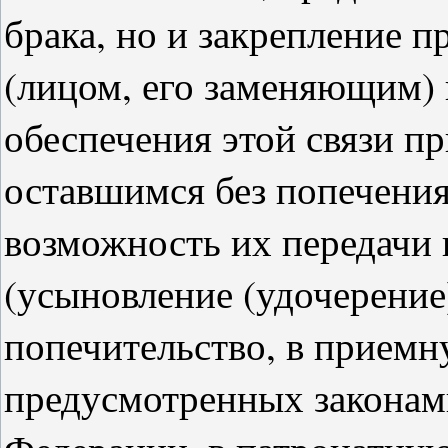
брака, но и закрепление 
(лицом, его заменяющим) 
обеспечения этой связи п
оставшимся без попечения
возможность их передачи 
(усыновление (удочерение
попечительство, в приемн
предусмотренных законам