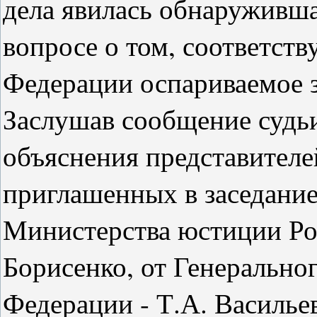
дела явилась обнаруживша
вопросе о том, соответст
Федерации оспариваемое 
Заслушав сообщение судьи
объяснения представителе
приглашенных в заседание
Министерства юстиции Ро
Борисенко, от Генерально
Федерации - Т.А. Василье