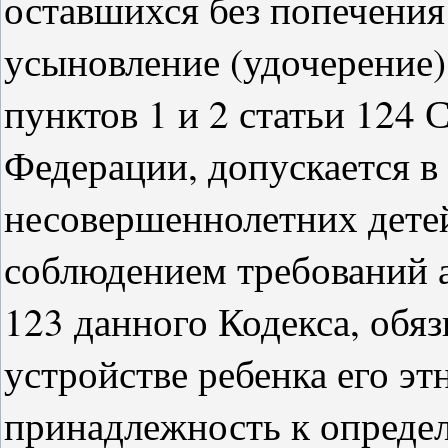
оставшихся без попечения
усыновление (удочерение),
пунктов 1 и 2 статьи 124 
Федерации, допускается 
несовершеннолетних детей
соблюдением требований а
123 данного Кодекса, обя
устройстве ребенка его э
принадлежность к определ