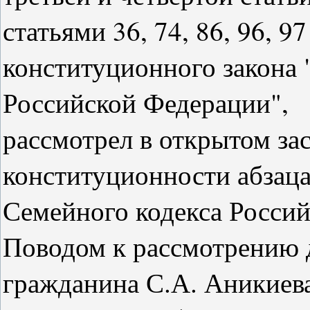
статьями 36, 74, 86, 96, 9
конституционного закона
Российской Федерации",
рассмотрел в открытом за
конституционности абзаца 
Семейного кодекса Росси
Поводом к рассмотрению 
гражданина С.А. Аникиев