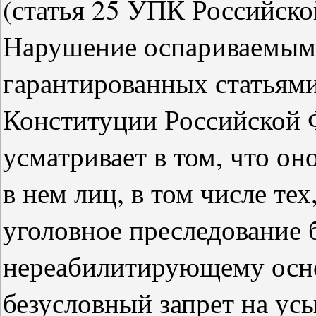
(статья 25 УПК Российско
Нарушение оспариваемым 
гарантированных статьями 2
Конституции Российской 
усматривает в том, что он
в нем лиц, в том числе те
уголовное преследование
нереабилитирующему осн
безусловный запрет на ус