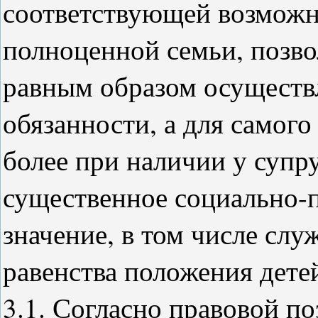
соответствующей возможн
полноценной семьи, позво
равным образом осуществл
обязанности, а для самого
более при наличии у супр
существенное социально-п
значение, в том числе сл
равенства положения детей
3.1. Согласно правовой п