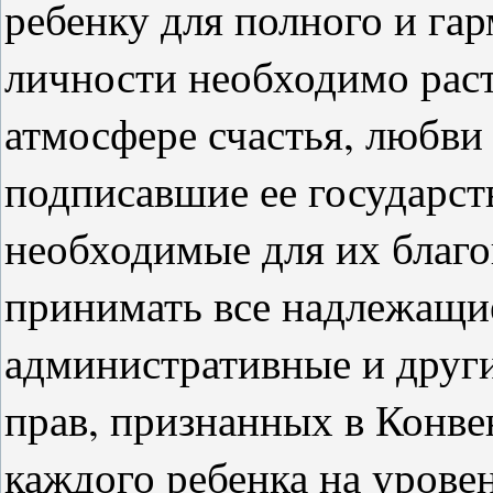
ребенку для полного и га
личности необходимо раст
атмосфере счастья, любви
подписавшие ее государст
необходимые для их благо
принимать все надлежащие
административные и друг
прав, признанных в Конве
каждого ребенка на урове