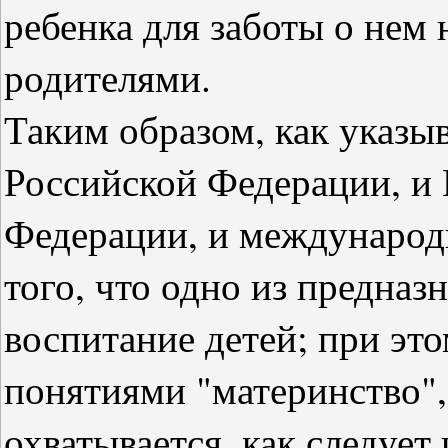
ребенка для заботы о нем
родителями.
Таким образом, как указ
Российской Федерации, и
Федерации, и международ
того, что одно из предназ
воспитание детей; при это
понятиями "материнство", 
охватывается, как следует