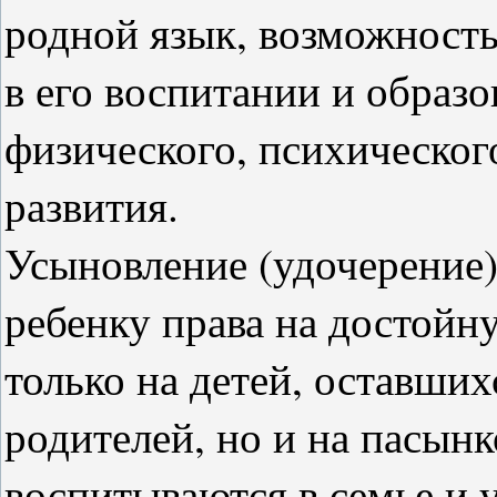
родной язык, возможность
в его воспитании и образо
физического, психическог
развития.
Усыновление (удочерение)
ребенку права на достойн
только на детей, оставших
родителей, но и на пасынк
воспитываются в семье и 