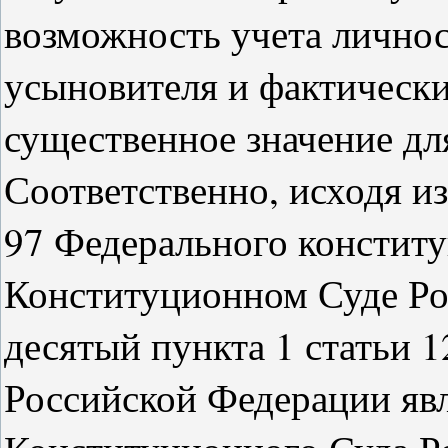
возможность учета лично
усыновителя и фактическ
существенное значение для
Соответственно, исходя из
97 Федерального конститу
Конституционном Суде Ро
десятый пункта 1 статьи 
Российской Федерации яв