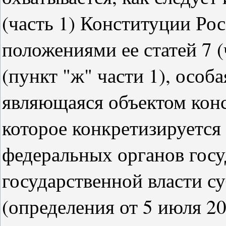
(часть 1) Конституции Ро
положениями ее статей 7 (ч
(пункт "ж" части 1), особ
являющаяся объектом кон
которое конкретизируется
федеральных органов госу
государственной власти с
(определения от 5 июля 20