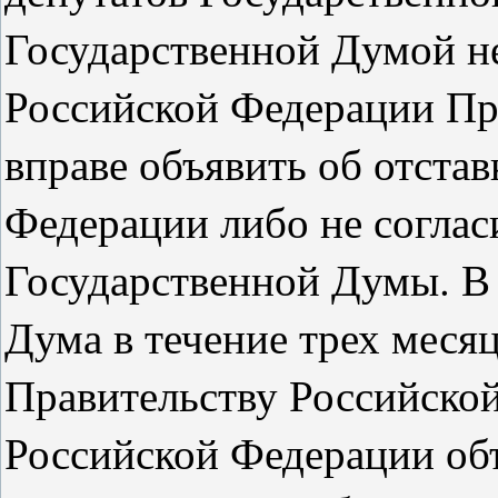
Государственной Думой н
Российской Федерации Пр
вправе объявить об отста
Федерации либо не соглас
Государственной Думы. В 
Дума в течение трех меся
Правительству Российско
Российской Федерации объ