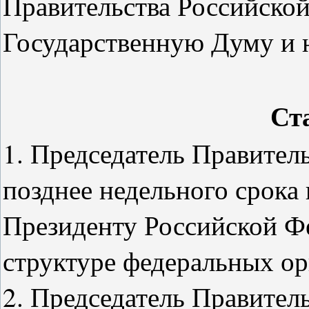
Правительства Российской
Государственную Думу и 
Ст
1. Председатель Правител
позднее недельного срока 
Президенту Российской Ф
структуре федеральных ор
2. Председатель Правител