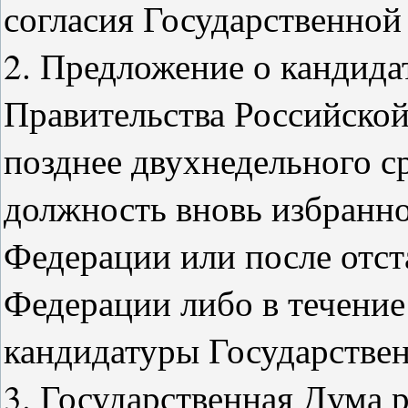
согласия Государственной
2. Предложение о кандида
Правительства Российской
позднее двухнедельного с
должность вновь избранн
Федерации или после отст
Федерации либо в течение
кандидатуры Государстве
3. Государственная Дума 