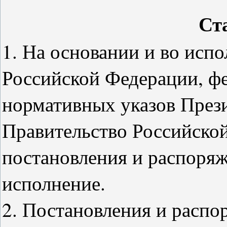
Ст
1. На основании и во исп
Российской Федерации, фе
нормативных указов През
Правительство Российско
постановления и распоряж
исполнение.
2. Постановления и распо