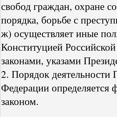
свобод граждан, охране с
порядка, борьбе с престу
ж) осуществляет иные пол
Конституцией Российской
законами, указами Презид
2. Порядок деятельности 
Федерации определяется 
законом.