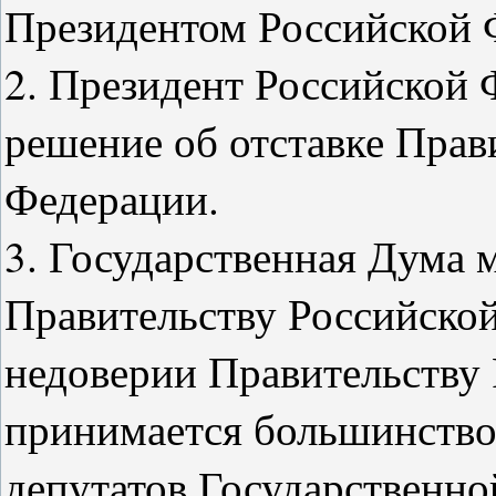
Президентом Российской 
2. Президент Российской
решение об отставке Прав
Федерации.
3. Государственная Дума 
Правительству Российско
недоверии Правительству
принимается большинство
депутатов Государственн