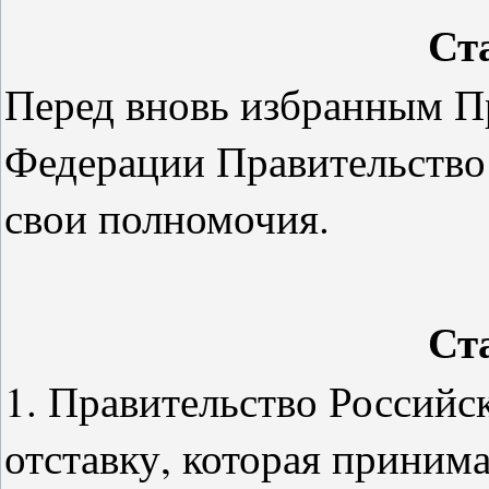
Ст
Перед вновь избранным П
Федерации Правительство
свои полномочия.
Ст
1. Правительство Российс
отставку, которая принима