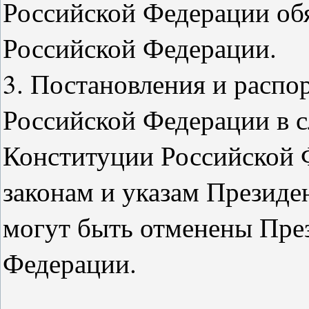
Российской Федерации об
Российской Федерации.
3. Постановления и распо
Российской Федерации в с
Конституции Российской 
законам и указам Президе
могут быть отменены Пре
Федерации.