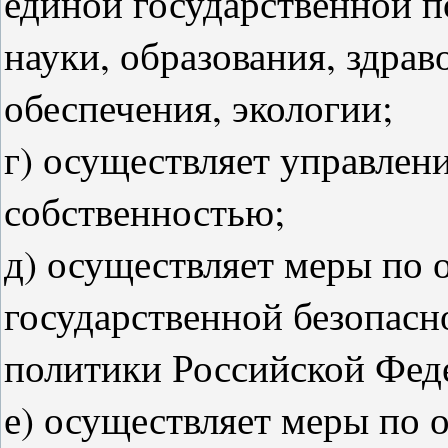
единой государственной п
науки, образования, здра
обеспечения, экологии;
г) осуществляет управлен
собственностью;
д) осуществляет меры по 
государственной безопасн
политики Российской Фед
е) осуществляет меры по 