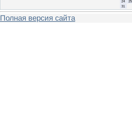
24
25
31
Полная версия сайта