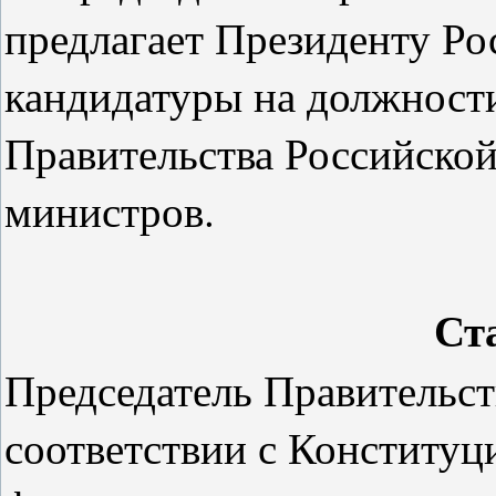
предлагает Президенту Р
кандидатуры на должности
Правительства Российско
министров.
Ст
Председатель Правительст
соответствии с Конституц