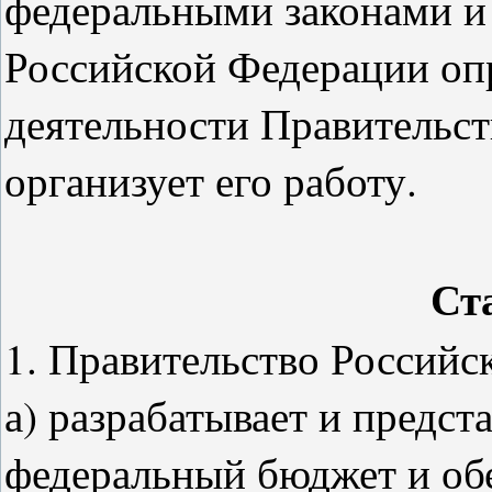
федеральными законами и
Российской Федерации оп
деятельности Правительст
организует его работу.
Ст
1. Правительство Российс
а) разрабатывает и предс
федеральный бюджет и обе