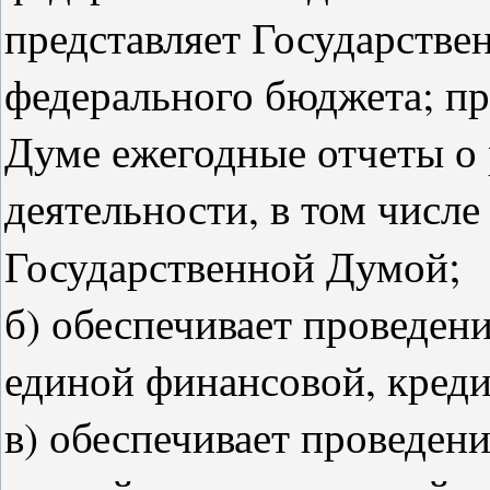
представляет Государстве
федерального бюджета; пр
Думе ежегодные отчеты о 
деятельности, в том числ
;
Государственной Думой
б) обеспечивает проведен
единой финансовой, кред
в) обеспечивает проведен