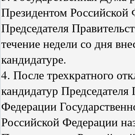
Президентом Российской 
Председателя Правительст
течение недели со дня вн
кандидатуре.
4. После трехкратного от
кандидатур Председателя 
Федерации Государственн
Российской Федерации наз