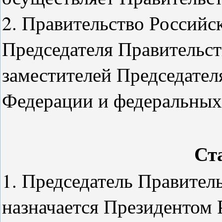
2. Правительство Российс
Председателя Правительст
заместителей Председател
Федерации и федеральных
Ст
1. Председатель Правител
назначается Президентом 