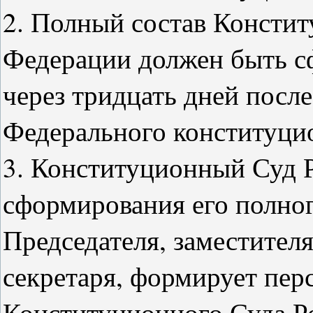
2. Полный состав Консти
Федерации должен быть с
через тридцать дней после
Федерального конституцио
3. Конституционный Суд 
сформирования его полног
Председателя, заместителя
секретаря, формирует пер
Конституционного Суда Р