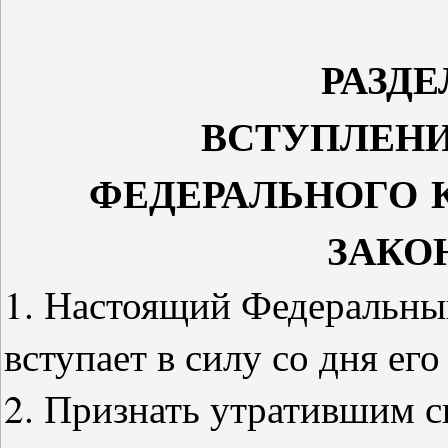
РАЗД
ВСТУПЛЕН
ФЕДЕРАЛЬНОГО
ЗАКО
1. Настоящий Федеральны
вступает в силу со дня ег
2. Признать утратившим си