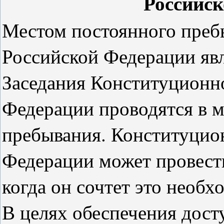
Российс
Местом постоянного преб
Российской Федерации явл
Заседания Конституционн
Федерации проводятся в м
пребывания. Конституцио
Федерации может провести
когда он сочтет это необ
В целях обеспечения дост