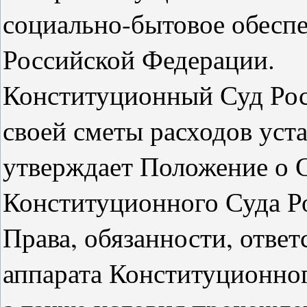
социально-бытовое обесп
Российской Федерации.
Конституционный Суд Рос
своей сметы расходов уста
утверждает Положение о 
Конституционного Суда Р
Права, обязанности, отве
аппарата Конституционно