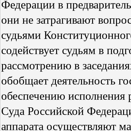
Федерации в предваритель
они не затрагивают вопро
судьями Конституционног
содействует судьям в подг
рассмотрению в заседания
обобщает деятельность го
обеспечению исполнения 
Суда Российской Федерац
аппарата осуществляют ма