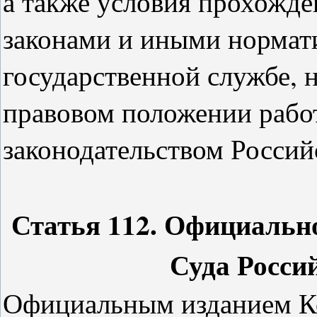
а также условия прохожд
законами и иными нормат
государственной службе, 
правовом положении работ
законодательством Россий
Статья 112. Официальн
Суда Росси
Официальным изданием К