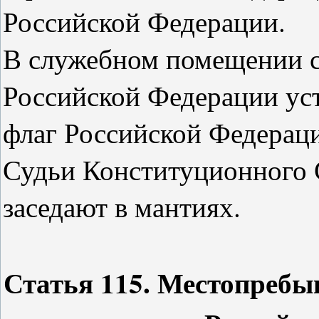
Российской Федерации.
В служебном помещении с
Российской Федерации ус
флаг Российской Федерац
Судьи Конституционного 
заседают в мантиях.
Статья 115. Местопребы