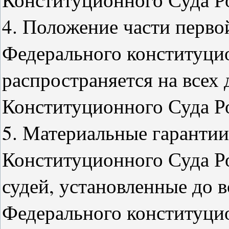
4. Положение части перво
Федерального конституци
распространяется на всех
Конституционного Суда Р
5. Материальные гарантии
Конституционного Суда Р
судей, установленные до 
Федерального конституцио