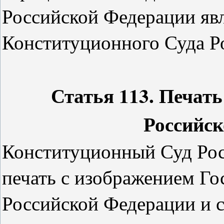
Российской Федерации явл
Конституционного Суда Р
Статья 113. Печат
Российс
Конституционный Суд Рос
печать с изображением Го
Российской Федерации и 