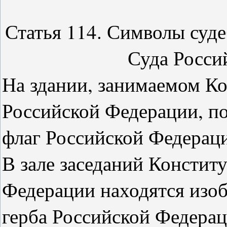
Статья 114. Символы суд
Суда Росси
На здании, занимаемом К
Российской Федерации, п
флаг Российской Федерац
В зале заседаний Констит
Федерации находятся изо
герба Российской Федерац