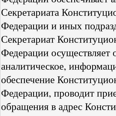
Секретариата Конституци
Федерации и иных подраз
Секретариат Конституцио
Федерации осуществляет о
аналитическое, информац
обеспечение Конституцио
Федерации, проводит прие
обращения в адрес Конст