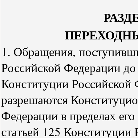
РАЗД
ПЕРЕХОДН
1. Обращения, поступивш
Российской Федерации до 
Конституции Российской 
разрешаются Конституци
Федерации в пределах его
статьей 125 Конституции 