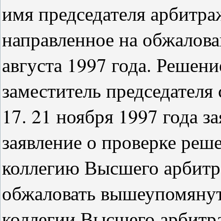
имя председателя арбитра
направленное на обжалова
августа 1997 года. Решени
заместитель председателя 
17. 21 ноября 1997 года з
заявление о проверке реше
коллегию Высшего арбитр
обжаловать вышеупомяну
коллегии Высшего арбитра