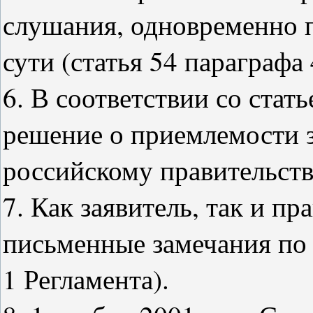
слушания, одновременно 
сути (статья 54 параграфа 
6. В соответствии со стат
решение о приемлемости 
российскому правительств
7. Как заявитель, так и пр
письменные замечания по с
1 Регламента).