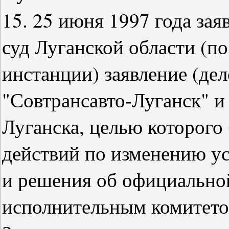
15. 25 июня 1997 года за
суд Луганской области (по
инстанции) заявление (дел
"Совтрансавто-Луганск" и
Луганска, целью которого
действий по изменению у
и решения об официально
исполнительным комитетом