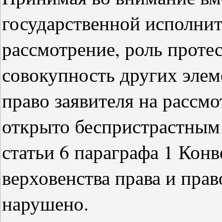
государственной исполнит
рассмотрение, роль протес
совокупность других элеме
право заявителя на рассмо
открыто беспристрастным
статьи 6 параграфа 1 Кон
верховенства права и пра
нарушено.