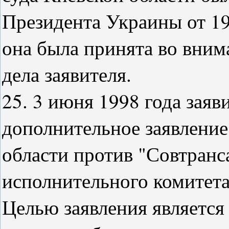
Президента Украины от 19 
она была принята во вним
дела заявителя.
25. 3 июня 1998 года зая
дополнительное заявление
области против "Совтранс
исполнительного комитета
Целью заявления является