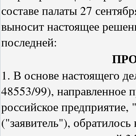
составе палаты 27 сентябр
выносит настоящее решени
последней:
ПР
1. В основе настоящего де
48553/99), направленное 
российское предприятие, 
("заявитель"), обратилось 