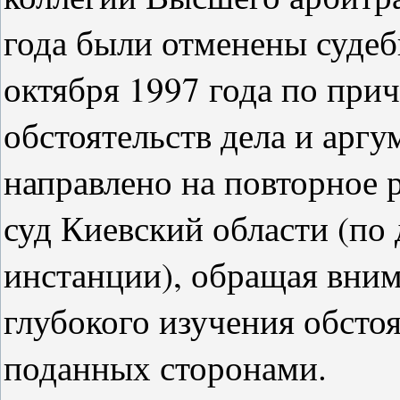
года были отменены судеб
октября 1997 года по при
обстоятельств дела и аргу
направлено на повторное 
суд Киевский области (по 
инстанции), обращая вни
глубокого изучения обстоя
поданных сторонами.