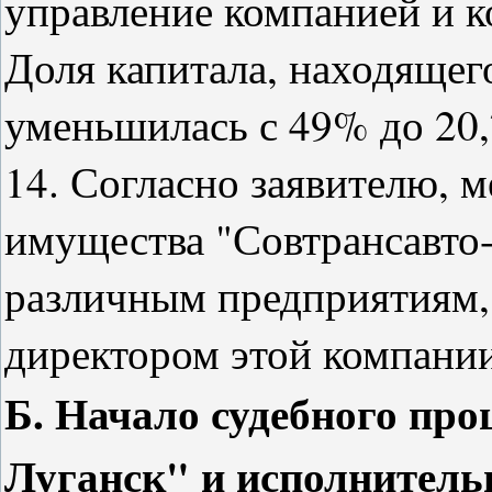
управление компанией и к
Доля капитала, находящег
уменьшилась с 49% до 20
14. Согласно заявителю, 
имущества "Совтрансавто
различным предприятиям,
директором этой компании
Б. Начало судебного про
Луганск" и исполнитель