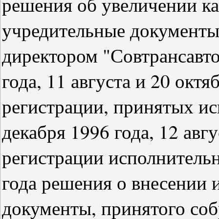
решения об увеличении ка
учредительные документы
директором "Совтрансавто
года, 11 августа и 20 окт
регистрации, принятых и
декабря 1996 года, 12 авгу
регистрации исполнитель
года решения о внесении 
документы, принятого со