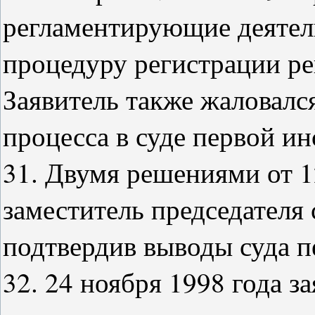
регламентирующие деятел
процедуру регистрации р
Заявитель также жаловалс
процесса в суде первой ин
31. Двумя решениями от 1
заместитель председателя 
подтвердив выводы суда п
32. 24 ноября 1998 года 