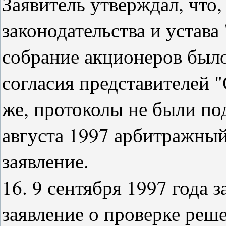
Заявитель утверждал, что
законодательства и устава
собрание акционеров было
согласия представителей 
же, протоколы не были по
августа 1997 арбитражный
заявление.
16. 9 сентября 1997 года 
заявление о проверке реше