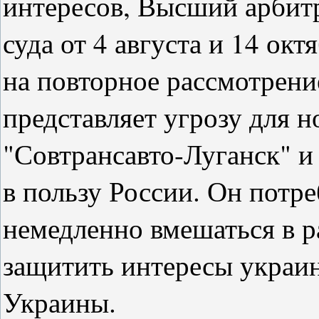
интересов, Высший арбит
суда от 4 августа и 14 окт
на повторное рассмотрение
представляет угрозу для 
"Совтрансавто-Луганск" и
в пользу России. Он потр
немедленно вмешаться в р
защитить интересы украин
Украины.