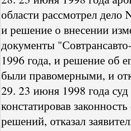
области рассмотрел дело N
и решение о внесении изм
документы "Совтрансавто-
1996 года, и решение об е
были правомерными, и отк
29. 23 июня 1998 года суд
констатировав законность
решений, отказал заявител