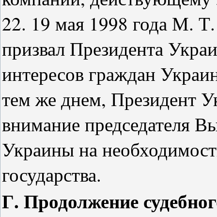
22. 19 мая 1998 года М. Т
призвал Президента Украи
интересов граждан Украи
тем же днем, Президент У
внимание председателя В
Украины на необходимост
государства.
Г. Продолжение судебног