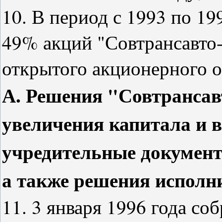
10. В период с 1993 по 19
49% акций "Совтрансавто-
открытого акционерного о
А. Решения "Совтрансав
увеличения капитала и в
учредительные докумен
а также решения исполн
11. 3 января 1996 года со