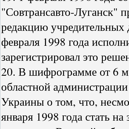
"Совтрансавто-Луганск" 
редакцию учредительных 
февраля 1998 года исполн
зарегистрировал это реше
20. В шифрограмме от 6 м
областной администрации
Украины о том, что, несм
января 1998 года стать н