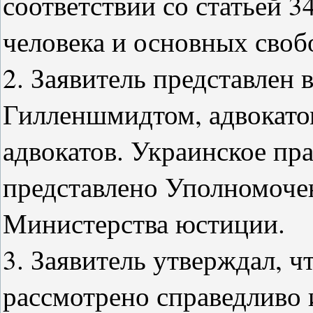
соответствии со статьей 3
человека и основных своб
2. Заявитель представлен 
Гилленшмидтом, адвокато
адвокатов. Украинское пра
представлено Уполномочен
Министерства юстиции.
3. Заявитель утверждал, ч
рассмотрено справедливо 