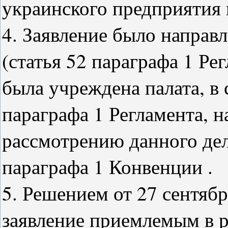
украинского предприятия 
4. Заявление было направ
(статья 52 параграфа 1 Ре
была учреждена палата, в 
параграфа 1 Регламента, 
рассмотрению данного дела
параграфа 1 Конвенции .
5. Решением от 27 сентябр
заявление приемлемым в р