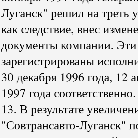
Луганск" решил на треть 
как следствие, внес измен
документы компании. Эти
зарегистрированы исполн
30 декабря 1996 года, 12 а
1997 года соответственно.
13. В результате увеличен
"Совтрансавто-Луганск" п