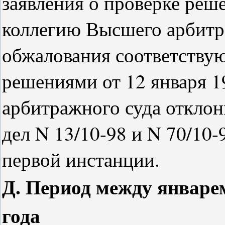
заявления о проверке реше
коллегию Высшего арбитр
обжалования соответству
решениями от 12 января 1
арбитражного суда отклон
дел N 13/10-98 и N 70/10-
первой инстанции.
Д. Период между январем
года