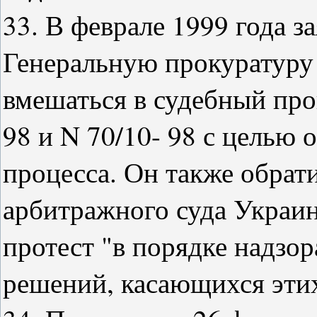
33. В феврале 1999 года з
Генеральную прокуратуру
вмешаться в судебный про
98 и N 70/10- 98 с целью 
процесса. Он также обрат
арбитражного суда Украин
протест "в порядке надзор
решений, касающихся этих