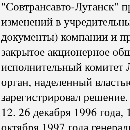
"Совтрансавто-Луганск" п
изменений в учредительны
документы) компании и п
закрытое акционерное общ
исполнительный комитет 
орган, наделенный власть
зарегистрировал решение.
12. 26 декабря 1996 года, 
октября 1997 года генера