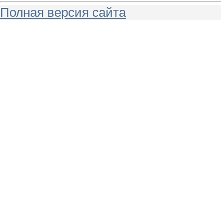
Полная версия сайта